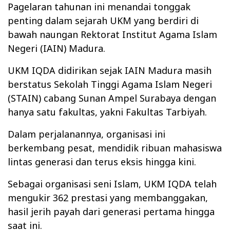
Pagelaran tahunan ini menandai tonggak
penting dalam sejarah UKM yang berdiri di
bawah naungan Rektorat Institut Agama Islam
Negeri (IAIN) Madura.
UKM IQDA didirikan sejak IAIN Madura masih
berstatus Sekolah Tinggi Agama Islam Negeri
(STAIN) cabang Sunan Ampel Surabaya dengan
hanya satu fakultas, yakni Fakultas Tarbiyah.
Dalam perjalanannya, organisasi ini
berkembang pesat, mendidik ribuan mahasiswa
lintas generasi dan terus eksis hingga kini.
Sebagai organisasi seni Islam, UKM IQDA telah
mengukir 362 prestasi yang membanggakan,
hasil jerih payah dari generasi pertama hingga
saat ini.