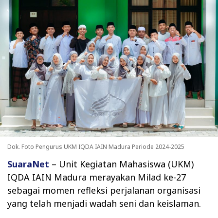
Dok. Foto Pengurus UKM IQDA IAIN Madura Periode 2024-2025
SuaraNet
– Unit Kegiatan Mahasiswa (UKM)
IQDA IAIN Madura merayakan Milad ke-27
sebagai momen refleksi perjalanan organisasi
yang telah menjadi wadah seni dan keislaman.