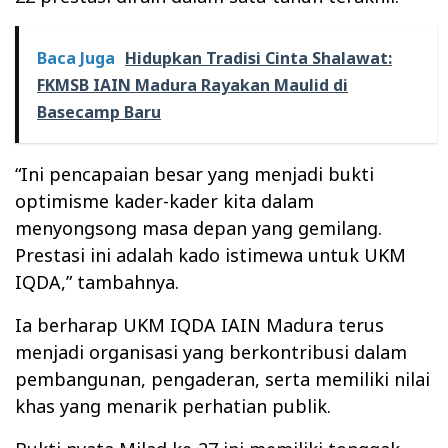
Baca Juga
Hidupkan Tradisi Cinta Shalawat:
FKMSB IAIN Madura Rayakan Maulid di
Basecamp Baru
“Ini pencapaian besar yang menjadi bukti
optimisme kader-kader kita dalam
menyongsong masa depan yang gemilang.
Prestasi ini adalah kado istimewa untuk UKM
IQDA,” tambahnya.
Ia berharap UKM IQDA IAIN Madura terus
menjadi organisasi yang berkontribusi dalam
pembangunan, pengaderan, serta memiliki nilai
khas yang menarik perhatian publik.