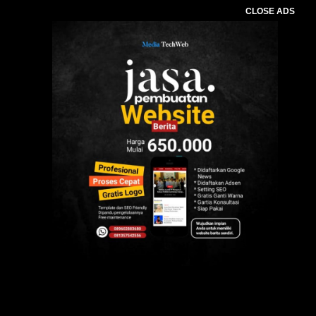
CLOSE ADS