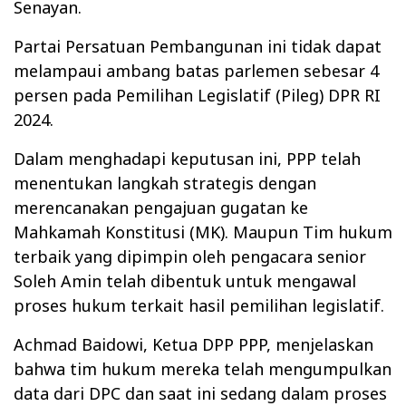
Senayan.
Partai Persatuan Pembangunan ini tidak dapat
melampaui ambang batas parlemen sebesar 4
persen pada Pemilihan Legislatif (Pileg) DPR RI
2024.
Dalam menghadapi keputusan ini, PPP telah
menentukan langkah strategis dengan
merencanakan pengajuan gugatan ke
Mahkamah Konstitusi (MK). Maupun Tim hukum
terbaik yang dipimpin oleh pengacara senior
Soleh Amin telah dibentuk untuk mengawal
proses hukum terkait hasil pemilihan legislatif.
Achmad Baidowi, Ketua DPP PPP, menjelaskan
bahwa tim hukum mereka telah mengumpulkan
data dari DPC dan saat ini sedang dalam proses