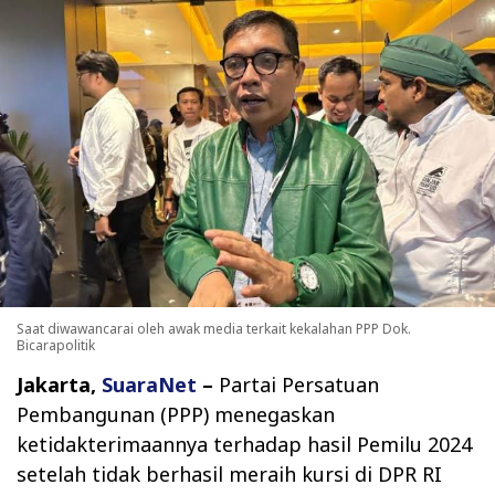
Saat diwawancarai oleh awak media terkait kekalahan PPP Dok.
Bicarapolitik
Jakarta,
SuaraNet
–
Partai Persatuan
Pembangunan (PPP) menegaskan
ketidakterimaannya terhadap hasil Pemilu 2024
setelah tidak berhasil meraih kursi di DPR RI