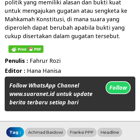
politik yang memiliki alasan dan bukti kuat
untuk mengajukan gugatan atau sengketa ke
Mahkamah Konstitusi, di mana suara yang
diperoleh dapat berubah apabila bukti yang
cukup disertakan dalam gugatan tersebut.
Penulis :
Fahrur Rozi
Editor :
Hana Hanisa
Follow WhatsApp Channel
Follow
www.suaranet.id untuk update
berita terbaru setiap hari
Tag :
Achmad Baidowi
Franksi PPP
Headline