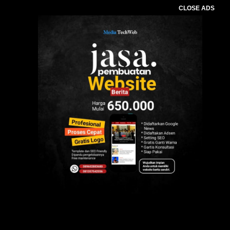
CLOSE ADS