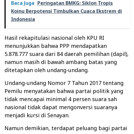
Baca Juga
Peringatan BMKG: Siklon Tropis
Koinu Berpotensi Timbulkan Cuaca Ekstrem di
Indonesia
Hasil rekapitulasi nasional oleh KPU RI
menunjukkan bahwa PPP mendapatkan
5.878.777 suara dari 84 daerah pemilihan (dapil),
namun masih di bawah ambang batas yang
ditetapkan oleh undang-undang.
Undang-undang Nomor 7 Tahun 2017 tentang
Pemilu menyatakan bahwa partai politik yang
tidak mencapai minimal 4 persen suara sah
nasional tidak dapat mengonversi suaranya
menjadi kursi di Senayan.
Namun demikian, terdapat peluang bagi partai