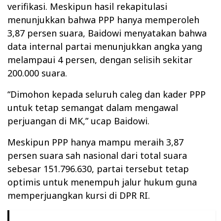
verifikasi. Meskipun hasil rekapitulasi
menunjukkan bahwa PPP hanya memperoleh
3,87 persen suara, Baidowi menyatakan bahwa
data internal partai menunjukkan angka yang
melampaui 4 persen, dengan selisih sekitar
200.000 suara.
“Dimohon kepada seluruh caleg dan kader PPP
untuk tetap semangat dalam mengawal
perjuangan di MK,” ucap Baidowi.
Meskipun PPP hanya mampu meraih 3,87
persen suara sah nasional dari total suara
sebesar 151.796.630, partai tersebut tetap
optimis untuk menempuh jalur hukum guna
memperjuangkan kursi di DPR RI.