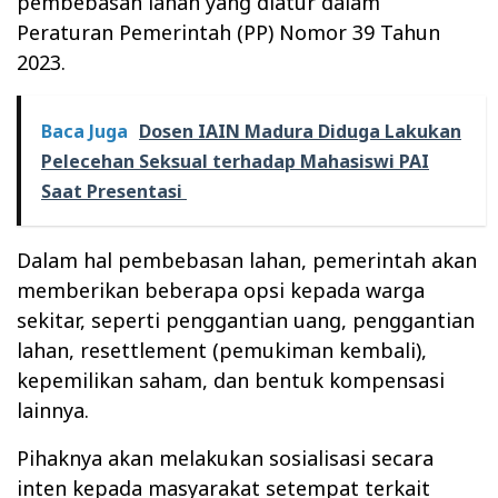
pembebasan lahan yang diatur dalam
Peraturan Pemerintah (PP) Nomor 39 Tahun
2023.
Baca Juga
Dosen IAIN Madura Diduga Lakukan
Pelecehan Seksual terhadap Mahasiswi PAI
Saat Presentasi
Dalam hal pembebasan lahan, pemerintah akan
memberikan beberapa opsi kepada warga
sekitar, seperti penggantian uang, penggantian
lahan, resettlement (pemukiman kembali),
kepemilikan saham, dan bentuk kompensasi
lainnya.
Pihaknya akan melakukan sosialisasi secara
inten kepada masyarakat setempat terkait