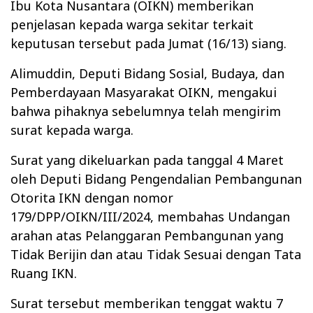
Ibu Kota Nusantara (OIKN) memberikan
penjelasan kepada warga sekitar terkait
keputusan tersebut pada Jumat (16/13) siang.
Alimuddin, Deputi Bidang Sosial, Budaya, dan
Pemberdayaan Masyarakat OIKN, mengakui
bahwa pihaknya sebelumnya telah mengirim
surat kepada warga.
Surat yang dikeluarkan pada tanggal 4 Maret
oleh Deputi Bidang Pengendalian Pembangunan
Otorita IKN dengan nomor
179/DPP/OIKN/III/2024, membahas Undangan
arahan atas Pelanggaran Pembangunan yang
Tidak Berijin dan atau Tidak Sesuai dengan Tata
Ruang IKN.
Surat tersebut memberikan tenggat waktu 7