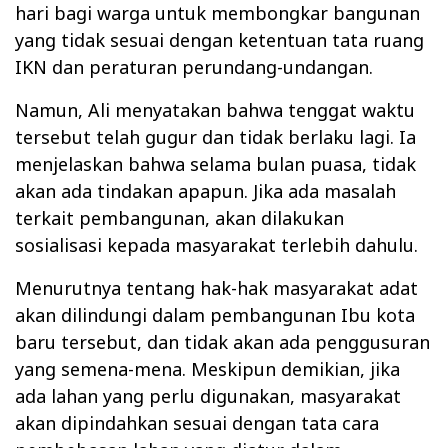
hari bagi warga untuk membongkar bangunan
yang tidak sesuai dengan ketentuan tata ruang
IKN dan peraturan perundang-undangan.
Namun, Ali menyatakan bahwa tenggat waktu
tersebut telah gugur dan tidak berlaku lagi. Ia
menjelaskan bahwa selama bulan puasa, tidak
akan ada tindakan apapun. Jika ada masalah
terkait pembangunan, akan dilakukan
sosialisasi kepada masyarakat terlebih dahulu.
Menurutnya tentang hak-hak masyarakat adat
akan dilindungi dalam pembangunan Ibu kota
baru tersebut, dan tidak akan ada penggusuran
yang semena-mena. Meskipun demikian, jika
ada lahan yang perlu digunakan, masyarakat
akan dipindahkan sesuai dengan tata cara