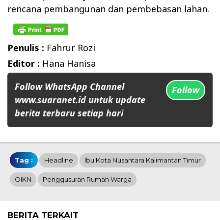
rencana pembangunan dan pembebasan lahan.
Penulis :
Fahrur Rozi
Editor :
Hana Hanisa
Follow WhatsApp Channel
Follow
www.suaranet.id untuk update
berita terbaru setiap hari
Tag :
Headline
Ibu Kota Nusantara Kalimantan Timur
OIKN
Penggusuran Rumah Warga
BERITA TERKAIT