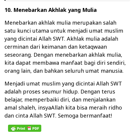
10. Menebarkan Akhlak yang Mulia
Menebarkan akhlak mulia merupakan salah
satu kunci utama untuk menjadi umat muslim
yang dicintai Allah SWT. Akhlak mulia adalah
cerminan dari keimanan dan ketaqwaan
seseorang. Dengan menebarkan akhlak mulia,
kita dapat membawa manfaat bagi diri sendiri,
orang lain, dan bahkan seluruh umat manusia.
Menjadi umat muslim yang dicintai Allah SWT
adalah proses seumur hidup. Dengan terus
belajar, memperbaiki diri, dan menjalankan
amal shaleh, insyaAllah kita bisa meraih ridho
dan cinta Allah SWT. Semoga bermanfaat!