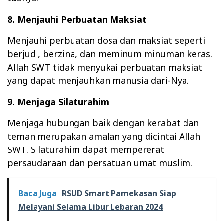
8. Menjauhi Perbuatan Maksiat
Menjauhi perbuatan dosa dan maksiat seperti
berjudi, berzina, dan meminum minuman keras.
Allah SWT tidak menyukai perbuatan maksiat
yang dapat menjauhkan manusia dari-Nya.
9. Menjaga Silaturahim
Menjaga hubungan baik dengan kerabat dan
teman merupakan amalan yang dicintai Allah
SWT. Silaturahim dapat mempererat
persaudaraan dan persatuan umat muslim.
Baca Juga
RSUD Smart Pamekasan Siap
Melayani Selama Libur Lebaran 2024