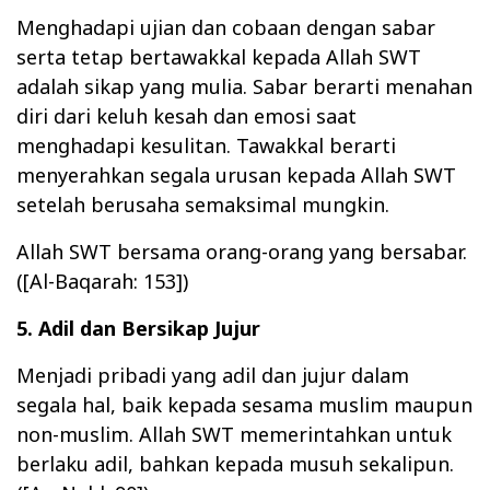
Menghadapi ujian dan cobaan dengan sabar
serta tetap bertawakkal kepada Allah SWT
adalah sikap yang mulia. Sabar berarti menahan
diri dari keluh kesah dan emosi saat
menghadapi kesulitan. Tawakkal berarti
menyerahkan segala urusan kepada Allah SWT
setelah berusaha semaksimal mungkin.
Allah SWT bersama orang-orang yang bersabar.
([Al-Baqarah: 153])
5. Adil dan Bersikap Jujur
Menjadi pribadi yang adil dan jujur dalam
segala hal, baik kepada sesama muslim maupun
non-muslim. Allah SWT memerintahkan untuk
berlaku adil, bahkan kepada musuh sekalipun.