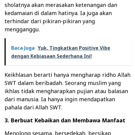
sholatnya akan merasakan ketenangan dan
kedamaian di dalam hatinya. Ia juga akan
terhindar dari pikiran-pikiran yang
mengganggu.
Baca Juga
Yuk, Tingkatkan Positive Vibe
dengan Kebiasaan Sederhana Ini!
Keikhlasan berarti hanya mengharap ridho Allah
SWT dalam beribadah. Seorang muslim yang
ikhlas tidak mengharapkan pujian atau balasan
dari manusia. Ia hanya ingin mendapatkan
pahala dari Allah SWT.
3. Berbuat Kebaikan dan Membawa Manfaat
Menolong sesama, bersedekah, bersikap