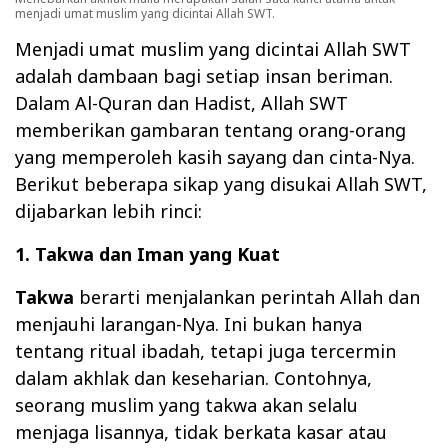
menjadi umat muslim yang dicintai Allah SWT.
Menjadi umat muslim yang dicintai Allah SWT
adalah dambaan bagi setiap insan beriman.
Dalam Al-Quran dan Hadist, Allah SWT
memberikan gambaran tentang orang-orang
yang memperoleh kasih sayang dan cinta-Nya.
Berikut beberapa sikap yang disukai Allah SWT,
dijabarkan lebih rinci:
1. Takwa dan Iman yang Kuat
Takwa
berarti menjalankan perintah Allah dan
menjauhi larangan-Nya. Ini bukan hanya
tentang ritual ibadah, tetapi juga tercermin
dalam akhlak dan keseharian. Contohnya,
seorang muslim yang takwa akan selalu
menjaga lisannya, tidak berkata kasar atau