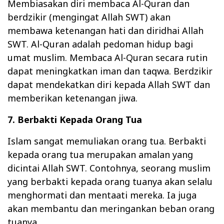
Membiasakan diri membaca Al-Quran dan
berdzikir (mengingat Allah SWT) akan
membawa ketenangan hati dan diridhai Allah
SWT. Al-Quran adalah pedoman hidup bagi
umat muslim. Membaca Al-Quran secara rutin
dapat meningkatkan iman dan taqwa. Berdzikir
dapat mendekatkan diri kepada Allah SWT dan
memberikan ketenangan jiwa.
7. Berbakti Kepada Orang Tua
Islam sangat memuliakan orang tua. Berbakti
kepada orang tua merupakan amalan yang
dicintai Allah SWT. Contohnya, seorang muslim
yang berbakti kepada orang tuanya akan selalu
menghormati dan mentaati mereka. Ia juga
akan membantu dan meringankan beban orang
tuanya.