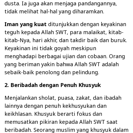
dusta. Ia juga akan menjaga pandangannya,
tidak melihat hal-hal yang diharamkan.
Iman yang kuat
ditunjukkan dengan keyakinan
teguh kepada Allah SWT, para malaikat, kitab-
kitab-Nya, hari akhir, dan takdir baik dan buruk.
Keyakinan ini tidak goyah meskipun
menghadapi berbagai ujian dan cobaan. Orang
yang beriman yakin bahwa Allah SWT adalah
sebaik-baik penolong dan pelindung.
2. Beribadah dengan Penuh Khusyuk
Menjalankan sholat, puasa, zakat, dan ibadah
lainnya dengan penuh kekhusyukan dan
keikhlasan. Khusyuk berarti fokus dan
memusatkan pikiran kepada Allah SWT saat
beribadah. Seorang muslim yang khusyuk dalam