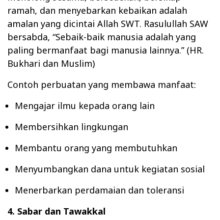
ramah, dan menyebarkan kebaikan adalah
amalan yang dicintai Allah SWT. Rasulullah SAW
bersabda, “Sebaik-baik manusia adalah yang
paling bermanfaat bagi manusia lainnya.” (HR.
Bukhari dan Muslim)
Contoh perbuatan yang membawa manfaat:
Mengajar ilmu kepada orang lain
Membersihkan lingkungan
Membantu orang yang membutuhkan
Menyumbangkan dana untuk kegiatan sosial
Menerbarkan perdamaian dan toleransi
4. Sabar dan Tawakkal