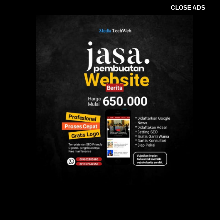
CLOSE ADS