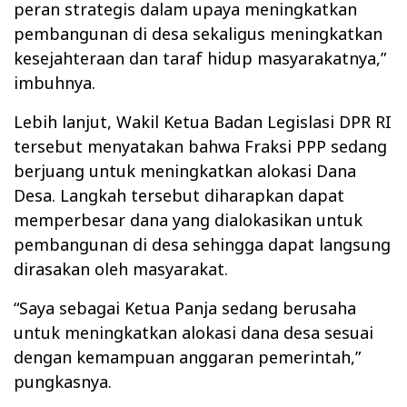
peran strategis dalam upaya meningkatkan
pembangunan di desa sekaligus meningkatkan
kesejahteraan dan taraf hidup masyarakatnya,”
imbuhnya.
Lebih lanjut, Wakil Ketua Badan Legislasi DPR RI
tersebut menyatakan bahwa Fraksi PPP sedang
berjuang untuk meningkatkan alokasi Dana
Desa. Langkah tersebut diharapkan dapat
memperbesar dana yang dialokasikan untuk
pembangunan di desa sehingga dapat langsung
dirasakan oleh masyarakat.
“Saya sebagai Ketua Panja sedang berusaha
untuk meningkatkan alokasi dana desa sesuai
dengan kemampuan anggaran pemerintah,”
pungkasnya.