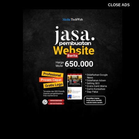
CLOSE ADS