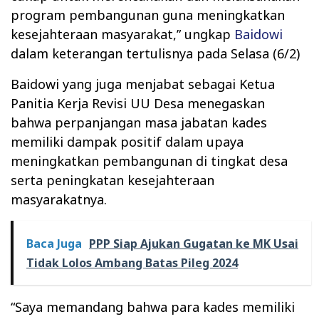
program pembangunan guna meningkatkan
kesejahteraan masyarakat,” ungkap
Baidowi
dalam keterangan tertulisnya pada Selasa (6/2)
Baidowi yang juga menjabat sebagai Ketua
Panitia Kerja Revisi UU Desa menegaskan
bahwa perpanjangan masa jabatan kades
memiliki dampak positif dalam upaya
meningkatkan pembangunan di tingkat desa
serta peningkatan kesejahteraan
masyarakatnya.
Baca Juga
PPP Siap Ajukan Gugatan ke MK Usai
Tidak Lolos Ambang Batas Pileg 2024
“Saya memandang bahwa para kades memiliki