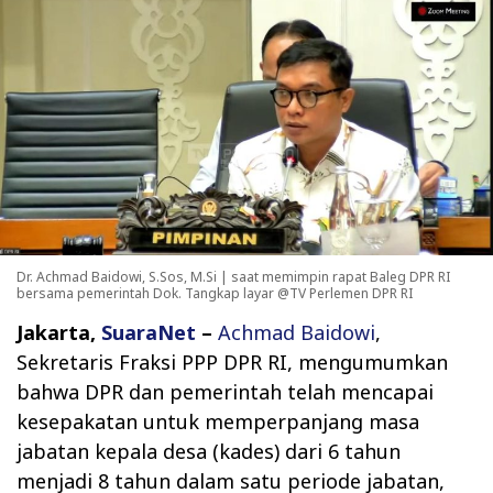
Dr. Achmad Baidowi, S.Sos, M.Si | saat memimpin rapat Baleg DPR RI
bersama pemerintah Dok. Tangkap layar @TV Perlemen DPR RI
Jakarta,
SuaraNet
–
Achmad Baidowi
,
Sekretaris Fraksi PPP DPR RI, mengumumkan
bahwa DPR dan pemerintah telah mencapai
kesepakatan untuk memperpanjang masa
jabatan kepala desa (kades) dari 6 tahun
menjadi 8 tahun dalam satu periode jabatan,