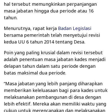
hal tersebut memungkinkan perpanjangan
masa jabatan hingga dua periode atau 16
tahun.
Menurutnya, rapat kerja
Badan Legislasi
bersama pemerintah telah menyetujui revisi
kedua UU 6 tahun 2014 tentang Desa.
Poin yang paling krusial dalam revisi tersebut
adalah penentuan masa jabatan kades menjadi
delapan tahun dalam satu periode dengan
batas maksimal dua periode.
“Masa jabatan yang lebih panjang diharapkan
memberikan keleluasaan bagi para kades untuk
melaksanakan pembangunan di desa dengan
lebih efektif. Mereka akan memiliki waktu yang
cukup untuk merencanakan dan melaksanakan