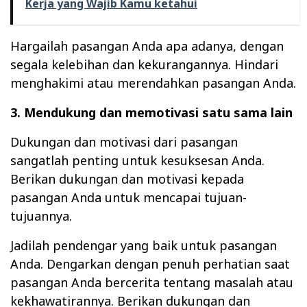
Kerja yang Wajib Kamu ketahui
Hargailah pasangan Anda apa adanya, dengan
segala kelebihan dan kekurangannya. Hindari
menghakimi atau merendahkan pasangan Anda.
3. Mendukung dan memotivasi satu sama lain
Dukungan dan motivasi dari pasangan
sangatlah penting untuk kesuksesan Anda.
Berikan dukungan dan motivasi kepada
pasangan Anda untuk mencapai tujuan-
tujuannya.
Jadilah pendengar yang baik untuk pasangan
Anda. Dengarkan dengan penuh perhatian saat
pasangan Anda bercerita tentang masalah atau
kekhawatirannya. Berikan dukungan dan