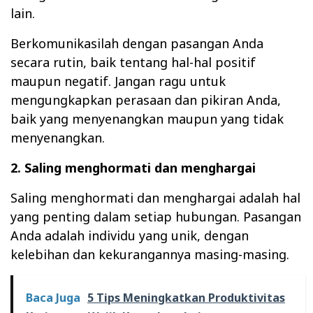
lain.
Berkomunikasilah dengan pasangan Anda
secara rutin, baik tentang hal-hal positif
maupun negatif. Jangan ragu untuk
mengungkapkan perasaan dan pikiran Anda,
baik yang menyenangkan maupun yang tidak
menyenangkan.
2. Saling menghormati dan menghargai
Saling menghormati dan menghargai adalah hal
yang penting dalam setiap hubungan. Pasangan
Anda adalah individu yang unik, dengan
kelebihan dan kekurangannya masing-masing.
Baca Juga
5 Tips Meningkatkan Produktivitas