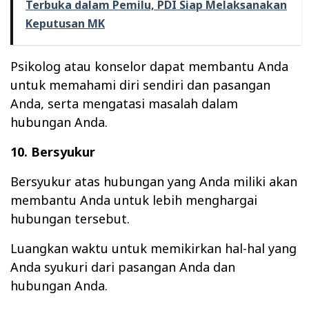
Terbuka dalam Pemilu, PDI Siap Melaksanakan
Keputusan MK
Psikolog atau konselor dapat membantu Anda
untuk memahami diri sendiri dan pasangan
Anda, serta mengatasi masalah dalam
hubungan Anda.
10. Bersyukur
Bersyukur atas hubungan yang Anda miliki akan
membantu Anda untuk lebih menghargai
hubungan tersebut.
Luangkan waktu untuk memikirkan hal-hal yang
Anda syukuri dari pasangan Anda dan
hubungan Anda.