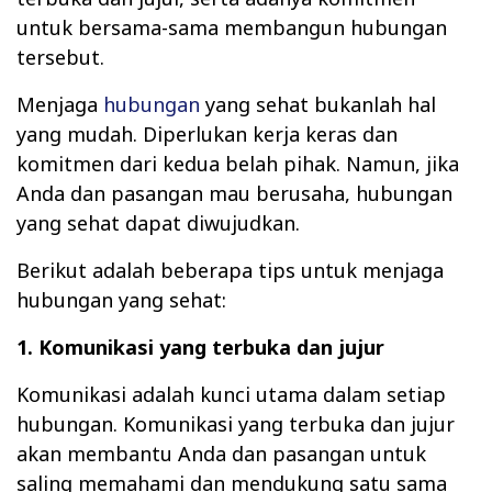
untuk bersama-sama membangun hubungan
tersebut.
Menjaga
hubungan
yang sehat bukanlah hal
yang mudah. Diperlukan kerja keras dan
komitmen dari kedua belah pihak. Namun, jika
Anda dan pasangan mau berusaha, hubungan
yang sehat dapat diwujudkan.
Berikut adalah beberapa tips untuk menjaga
hubungan yang sehat:
1. Komunikasi yang terbuka dan jujur
Komunikasi adalah kunci utama dalam setiap
hubungan. Komunikasi yang terbuka dan jujur
akan membantu Anda dan pasangan untuk
saling memahami dan mendukung satu sama