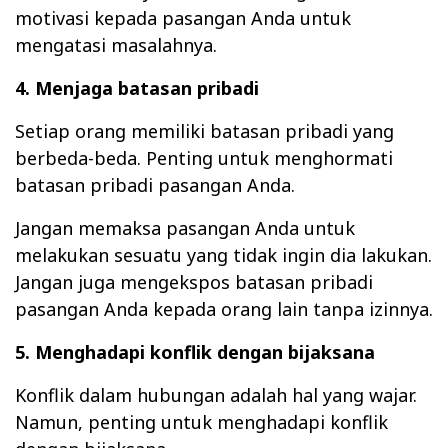
motivasi kepada pasangan Anda untuk
mengatasi masalahnya.
4. Menjaga batasan pribadi
Setiap orang memiliki batasan pribadi yang
berbeda-beda. Penting untuk menghormati
batasan pribadi pasangan Anda.
Jangan memaksa pasangan Anda untuk
melakukan sesuatu yang tidak ingin dia lakukan.
Jangan juga mengekspos batasan pribadi
pasangan Anda kepada orang lain tanpa izinnya.
5. Menghadapi konflik dengan bijaksana
Konflik dalam hubungan adalah hal yang wajar.
Namun, penting untuk menghadapi konflik