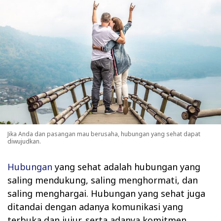
Jika Anda dan pasangan mau berusaha, hubungan yang sehat dapat
diwujudkan.
Hubungan
yang sehat adalah hubungan yang
saling mendukung, saling menghormati, dan
saling menghargai. Hubungan yang sehat juga
ditandai dengan adanya komunikasi yang
terbuka dan jujur, serta adanya komitmen