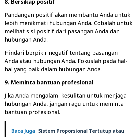
8. Bersikap positif
Pandangan positif akan membantu Anda untuk
lebih menikmati hubungan Anda. Cobalah untuk
melihat sisi positif dari pasangan Anda dan
hubungan Anda.
Hindari berpikir negatif tentang pasangan
Anda atau hubungan Anda. Fokuslah pada hal-
hal yang baik dalam hubungan Anda.
9. Meminta bantuan profesional
Jika Anda mengalami kesulitan untuk menjaga
hubungan Anda, jangan ragu untuk meminta
bantuan profesional.
Baca Juga
Sistem Proporsional Tertutup atau