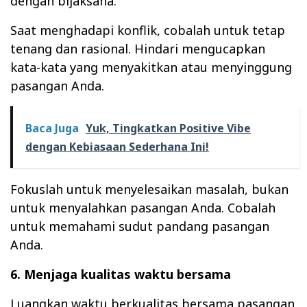
dengan bijaksana.
Saat menghadapi konflik, cobalah untuk tetap
tenang dan rasional. Hindari mengucapkan
kata-kata yang menyakitkan atau menyinggung
pasangan Anda.
Baca Juga
Yuk, Tingkatkan Positive Vibe
dengan Kebiasaan Sederhana Ini!
Fokuslah untuk menyelesaikan masalah, bukan
untuk menyalahkan pasangan Anda. Cobalah
untuk memahami sudut pandang pasangan
Anda.
6. Menjaga kualitas waktu bersama
Luangkan waktu berkualitas bersama pasangan