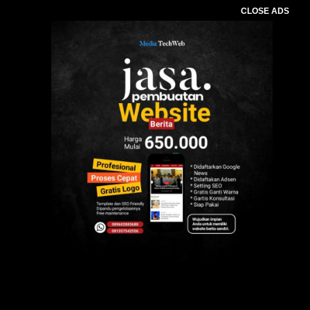
CLOSE ADS