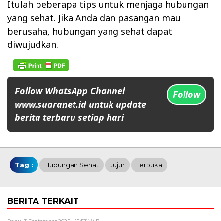
Itulah beberapa tips untuk menjaga hubungan
yang sehat. Jika Anda dan pasangan mau
berusaha, hubungan yang sehat dapat
diwujudkan.
Follow WhatsApp Channel
Follow
www.suaranet.id untuk update
berita terbaru setiap hari
Tag :
Hubungan Sehat
Jujur
Terbuka
BERITA TERKAIT
Rabu, 3 September 2025 - 12:53 WIB