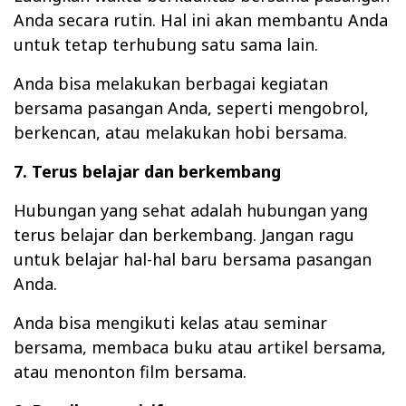
Anda secara rutin. Hal ini akan membantu Anda
untuk tetap terhubung satu sama lain.
Anda bisa melakukan berbagai kegiatan
bersama pasangan Anda, seperti mengobrol,
berkencan, atau melakukan hobi bersama.
7. Terus belajar dan berkembang
Hubungan yang sehat adalah hubungan yang
terus belajar dan berkembang. Jangan ragu
untuk belajar hal-hal baru bersama pasangan
Anda.
Anda bisa mengikuti kelas atau seminar
bersama, membaca buku atau artikel bersama,
atau menonton film bersama.