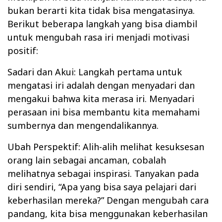
bukan berarti kita tidak bisa mengatasinya.
Berikut beberapa langkah yang bisa diambil
untuk mengubah rasa iri menjadi motivasi
positif:
Sadari dan Akui: Langkah pertama untuk
mengatasi iri adalah dengan menyadari dan
mengakui bahwa kita merasa iri. Menyadari
perasaan ini bisa membantu kita memahami
sumbernya dan mengendalikannya.
Ubah Perspektif: Alih-alih melihat kesuksesan
orang lain sebagai ancaman, cobalah
melihatnya sebagai inspirasi. Tanyakan pada
diri sendiri, “Apa yang bisa saya pelajari dari
keberhasilan mereka?” Dengan mengubah cara
pandang, kita bisa menggunakan keberhasilan