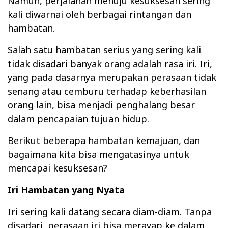
Namun, perjalanan menuju kesuksesan sering
kali diwarnai oleh berbagai rintangan dan
hambatan.
Salah satu hambatan serius yang sering kali
tidak disadari banyak orang adalah rasa iri. Iri,
yang pada dasarnya merupakan perasaan tidak
senang atau cemburu terhadap keberhasilan
orang lain, bisa menjadi penghalang besar
dalam pencapaian tujuan hidup.
Berikut beberapa hambatan kemajuan, dan
bagaimana kita bisa mengatasinya untuk
mencapai kesuksesan?
Iri Hambatan yang Nyata
Iri sering kali datang secara diam-diam. Tanpa
disadari, perasaan iri bisa merayap ke dalam