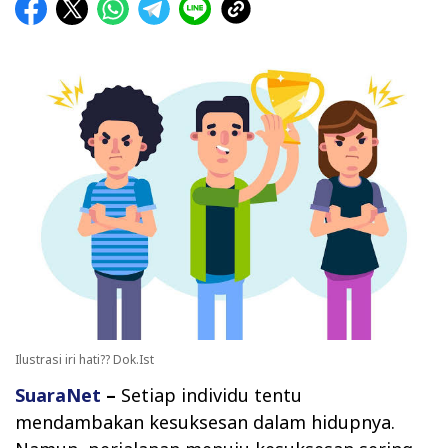
Ilustrasi iri hati?? Dok.Ist
SuaraNet
–
Setiap individu tentu
mendambakan kesuksesan dalam hidupnya.