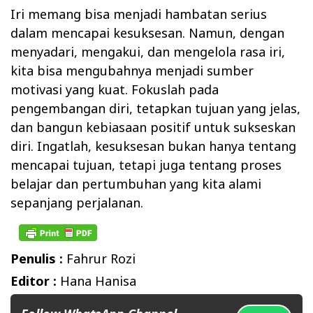
Iri memang bisa menjadi hambatan serius
dalam mencapai kesuksesan. Namun, dengan
menyadari, mengakui, dan mengelola rasa iri,
kita bisa mengubahnya menjadi sumber
motivasi yang kuat. Fokuslah pada
pengembangan diri, tetapkan tujuan yang jelas,
dan bangun kebiasaan positif untuk sukseskan
diri. Ingatlah, kesuksesan bukan hanya tentang
mencapai tujuan, tetapi juga tentang proses
belajar dan pertumbuhan yang kita alami
sepanjang perjalanan.
Penulis :
Fahrur Rozi
Editor :
Hana Hanisa