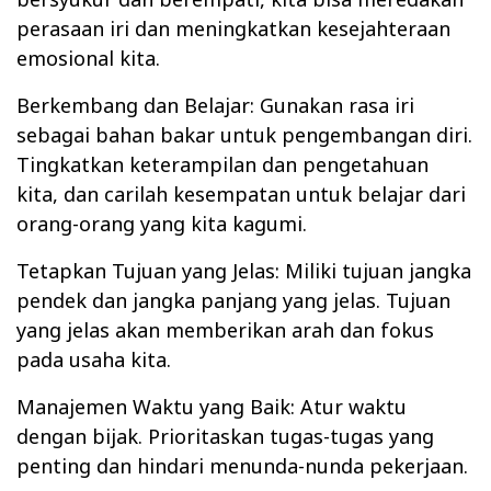
perasaan iri dan meningkatkan kesejahteraan
emosional kita.
Berkembang dan Belajar: Gunakan rasa iri
sebagai bahan bakar untuk pengembangan diri.
Tingkatkan keterampilan dan pengetahuan
kita, dan carilah kesempatan untuk belajar dari
orang-orang yang kita kagumi.
Tetapkan Tujuan yang Jelas: Miliki tujuan jangka
pendek dan jangka panjang yang jelas. Tujuan
yang jelas akan memberikan arah dan fokus
pada usaha kita.
Manajemen Waktu yang Baik: Atur waktu
dengan bijak. Prioritaskan tugas-tugas yang
penting dan hindari menunda-nunda pekerjaan.