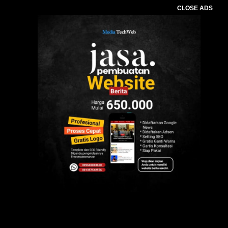
CLOSE ADS