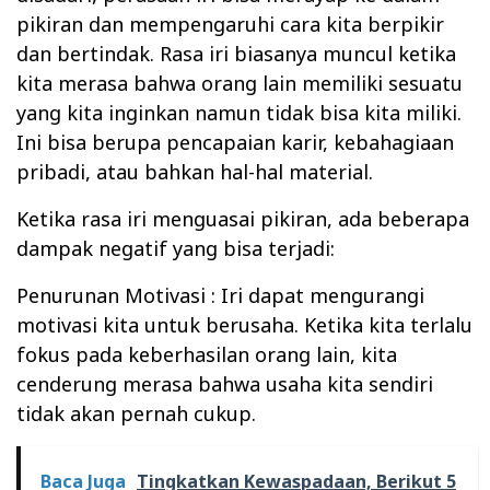
pikiran dan mempengaruhi cara kita berpikir
dan bertindak. Rasa iri biasanya muncul ketika
kita merasa bahwa orang lain memiliki sesuatu
yang kita inginkan namun tidak bisa kita miliki.
Ini bisa berupa pencapaian karir, kebahagiaan
pribadi, atau bahkan hal-hal material.
Ketika rasa iri menguasai pikiran, ada beberapa
dampak negatif yang bisa terjadi:
Penurunan Motivasi : Iri dapat mengurangi
motivasi kita untuk berusaha. Ketika kita terlalu
fokus pada keberhasilan orang lain, kita
cenderung merasa bahwa usaha kita sendiri
tidak akan pernah cukup.
Baca Juga
Tingkatkan Kewaspadaan, Berikut 5