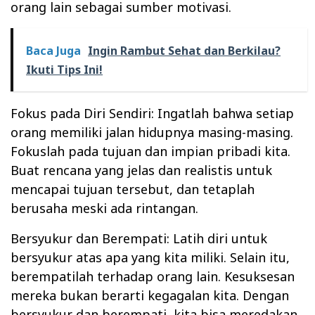
orang lain sebagai sumber motivasi.
Baca Juga
Ingin Rambut Sehat dan Berkilau?
Ikuti Tips Ini!
Fokus pada Diri Sendiri: Ingatlah bahwa setiap
orang memiliki jalan hidupnya masing-masing.
Fokuslah pada tujuan dan impian pribadi kita.
Buat rencana yang jelas dan realistis untuk
mencapai tujuan tersebut, dan tetaplah
berusaha meski ada rintangan.
Bersyukur dan Berempati: Latih diri untuk
bersyukur atas apa yang kita miliki. Selain itu,
berempatilah terhadap orang lain. Kesuksesan
mereka bukan berarti kegagalan kita. Dengan
bersyukur dan berempati, kita bisa meredakan