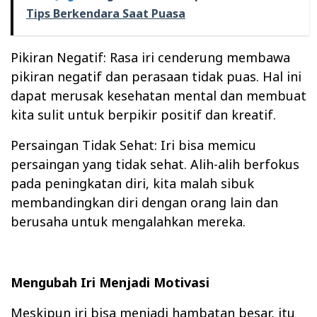
Tips Berkendara Saat Puasa
Pikiran Negatif: Rasa iri cenderung membawa
pikiran negatif dan perasaan tidak puas. Hal ini
dapat merusak kesehatan mental dan membuat
kita sulit untuk berpikir positif dan kreatif.
Persaingan Tidak Sehat: Iri bisa memicu
persaingan yang tidak sehat. Alih-alih berfokus
pada peningkatan diri, kita malah sibuk
membandingkan diri dengan orang lain dan
berusaha untuk mengalahkan mereka.
Mengubah Iri Menjadi Motivasi
Meskipun iri bisa menjadi hambatan besar, itu