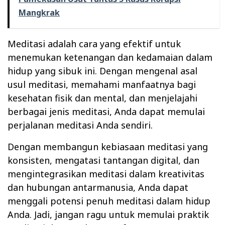
Mangkrak
Meditasi adalah cara yang efektif untuk
menemukan ketenangan dan kedamaian dalam
hidup yang sibuk ini. Dengan mengenal asal
usul meditasi, memahami manfaatnya bagi
kesehatan fisik dan mental, dan menjelajahi
berbagai jenis meditasi, Anda dapat memulai
perjalanan meditasi Anda sendiri.
Dengan membangun kebiasaan meditasi yang
konsisten, mengatasi tantangan digital, dan
mengintegrasikan meditasi dalam kreativitas
dan hubungan antarmanusia, Anda dapat
menggali potensi penuh meditasi dalam hidup
Anda. Jadi, jangan ragu untuk memulai praktik