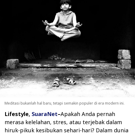
Meditasi bukanlah hal baru, tetapi semakin populer di era modern ini.
Lifestyle,
SuaraNet
–
Apakah Anda pernah
merasa kelelahan, stres, atau terjebak dalam
hiruk-pikuk kesibukan sehari-hari? Dalam dunia