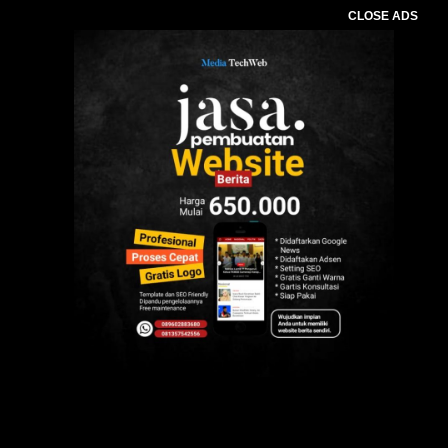
CLOSE ADS