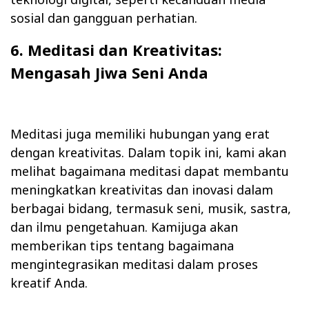
sosial dan gangguan perhatian.
6. Meditasi dan Kreativitas:
Mengasah Jiwa Seni Anda
Meditasi juga memiliki hubungan yang erat
dengan kreativitas. Dalam topik ini, kami akan
melihat bagaimana meditasi dapat membantu
meningkatkan kreativitas dan inovasi dalam
berbagai bidang, termasuk seni, musik, sastra,
dan ilmu pengetahuan. Kamijuga akan
memberikan tips tentang bagaimana
mengintegrasikan meditasi dalam proses
kreatif Anda.