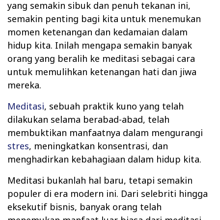
yang semakin sibuk dan penuh tekanan ini,
semakin penting bagi kita untuk menemukan
momen ketenangan dan kedamaian dalam
hidup kita. Inilah mengapa semakin banyak
orang yang beralih ke meditasi sebagai cara
untuk memulihkan ketenangan hati dan jiwa
mereka.
Meditasi
, sebuah praktik kuno yang telah
dilakukan selama berabad-abad, telah
membuktikan manfaatnya dalam mengurangi
stres
, meningkatkan konsentrasi, dan
menghadirkan kebahagiaan dalam hidup kita.
Meditasi bukanlah hal baru, tetapi semakin
populer di era modern ini. Dari selebriti hingga
eksekutif bisnis, banyak orang telah