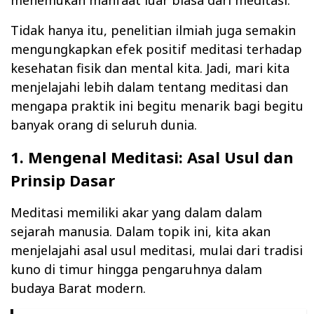
menemukan manfaat luar biasa dari meditasi.
Tidak hanya itu, penelitian ilmiah juga semakin
mengungkapkan efek positif meditasi terhadap
kesehatan fisik dan mental kita. Jadi, mari kita
menjelajahi lebih dalam tentang meditasi dan
mengapa praktik ini begitu menarik bagi begitu
banyak orang di seluruh dunia.
1. Mengenal Meditasi: Asal Usul dan
Prinsip Dasar
Meditasi memiliki akar yang dalam dalam
sejarah manusia. Dalam topik ini, kita akan
menjelajahi asal usul meditasi, mulai dari tradisi
kuno di timur hingga pengaruhnya dalam
budaya Barat modern.