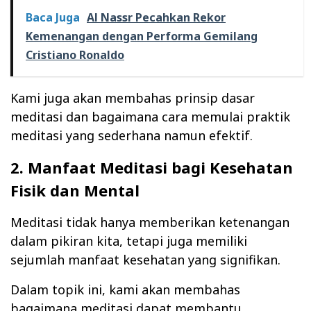
Baca Juga
Al Nassr Pecahkan Rekor
Kemenangan dengan Performa Gemilang
Cristiano Ronaldo
Kami juga akan membahas prinsip dasar
meditasi dan bagaimana cara memulai praktik
meditasi yang sederhana namun efektif.
2. Manfaat Meditasi bagi Kesehatan
Fisik dan Mental
Meditasi tidak hanya memberikan ketenangan
dalam pikiran kita, tetapi juga memiliki
sejumlah manfaat kesehatan yang signifikan.
Dalam topik ini, kami akan membahas
bagaimana meditasi dapat membantu