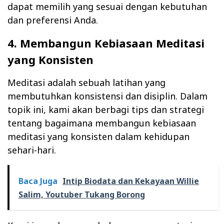
dapat memilih yang sesuai dengan kebutuhan
dan preferensi Anda.
4. Membangun Kebiasaan Meditasi
yang Konsisten
Meditasi adalah sebuah latihan yang
membutuhkan konsistensi dan disiplin. Dalam
topik ini, kami akan berbagi tips dan strategi
tentang bagaimana membangun kebiasaan
meditasi yang konsisten dalam kehidupan
sehari-hari.
Baca Juga
Intip Biodata dan Kekayaan Willie
Salim, Youtuber Tukang Borong