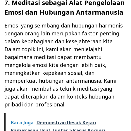
7. Meditasi sebagai Alat Pengelolaan
Emosi dan Hubungan Antarmanusia
Emosi yang seimbang dan hubungan harmonis
dengan orang lain merupakan faktor penting
dalam kebahagiaan dan kesejahteraan kita.
Dalam topik ini, kami akan menjelajahi
bagaimana meditasi dapat membantu
mengelola emosi kita dengan lebih baik,
meningkatkan kepekaan sosial, dan
memperkuat hubungan antarmanusia. Kami
juga akan membahas teknik meditasi yang
dapat diterapkan dalam konteks hubungan
pribadi dan profesional.
Baca Juga
Demonstran Desak Kejari
Pamekasan Usut Tuntas 5 Kasus Korupsi