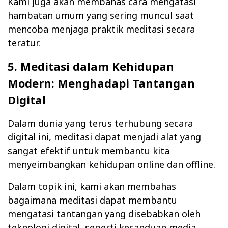
Kami juga akan membahas cara mengatasi
hambatan umum yang sering muncul saat
mencoba menjaga praktik meditasi secara
teratur.
5. Meditasi dalam Kehidupan
Modern: Menghadapi Tantangan
Digital
Dalam dunia yang terus terhubung secara
digital ini, meditasi dapat menjadi alat yang
sangat efektif untuk membantu kita
menyeimbangkan kehidupan online dan offline.
Dalam topik ini, kami akan membahas
bagaimana meditasi dapat membantu
mengatasi tantangan yang disebabkan oleh
teknologi digital, seperti kecanduan media