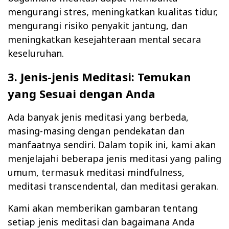
mengurangi stres, meningkatkan kualitas tidur,
mengurangi risiko penyakit jantung, dan
meningkatkan kesejahteraan mental secara
keseluruhan.
3. Jenis-jenis Meditasi: Temukan
yang Sesuai dengan Anda
Ada banyak jenis meditasi yang berbeda,
masing-masing dengan pendekatan dan
manfaatnya sendiri. Dalam topik ini, kami akan
menjelajahi beberapa jenis meditasi yang paling
umum, termasuk meditasi mindfulness,
meditasi transcendental, dan meditasi gerakan.
Kami akan memberikan gambaran tentang
setiap jenis meditasi dan bagaimana Anda