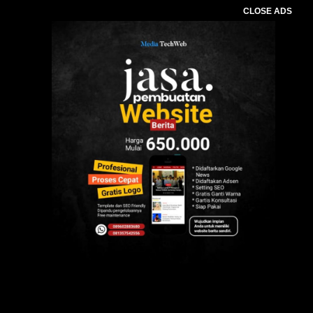
CLOSE ADS