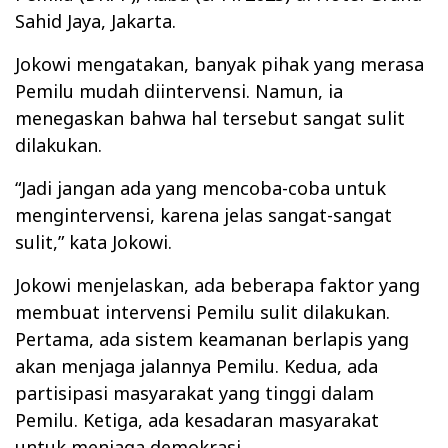
Sahid Jaya, Jakarta.
Jokowi mengatakan, banyak pihak yang merasa
Pemilu mudah diintervensi. Namun, ia
menegaskan bahwa hal tersebut sangat sulit
dilakukan.
“Jadi jangan ada yang mencoba-coba untuk
mengintervensi, karena jelas sangat-sangat
sulit,” kata Jokowi.
Jokowi menjelaskan, ada beberapa faktor yang
membuat intervensi Pemilu sulit dilakukan.
Pertama, ada sistem keamanan berlapis yang
akan menjaga jalannya Pemilu. Kedua, ada
partisipasi masyarakat yang tinggi dalam
Pemilu. Ketiga, ada kesadaran masyarakat
untuk menjaga demokrasi.