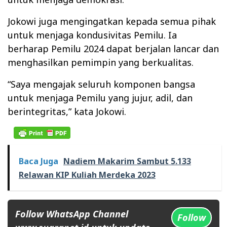
Jokowi juga mengingatkan kepada semua pihak
untuk menjaga kondusivitas Pemilu. Ia
berharap Pemilu 2024 dapat berjalan lancar dan
menghasilkan pemimpin yang berkualitas.
“Saya mengajak seluruh komponen bangsa
untuk menjaga Pemilu yang jujur, adil, dan
berintegritas,” kata Jokowi.
Baca Juga
Nadiem Makarim Sambut 5.133
Relawan KIP Kuliah Merdeka 2023
Follow WhatsApp Channel
Follow