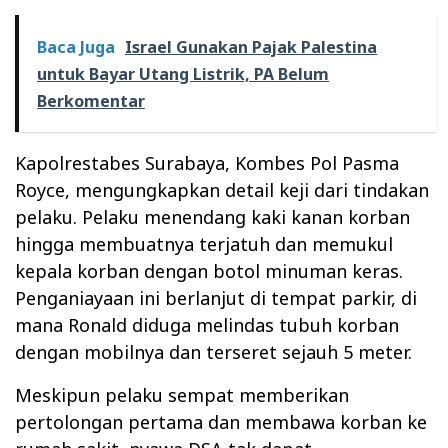
Baca Juga
Israel Gunakan Pajak Palestina
untuk Bayar Utang Listrik, PA Belum
Berkomentar
Kapolrestabes Surabaya, Kombes Pol Pasma
Royce, mengungkapkan detail keji dari tindakan
pelaku. Pelaku menendang kaki kanan korban
hingga membuatnya terjatuh dan memukul
kepala korban dengan botol minuman keras.
Penganiayaan ini berlanjut di tempat parkir, di
mana Ronald diduga melindas tubuh korban
dengan mobilnya dan terseret sejauh 5 meter.
Meskipun pelaku sempat memberikan
pertolongan pertama dan membawa korban ke