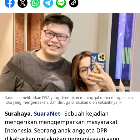
Kasus ini melibatkan DSA yang ditemukan meninggal dunia dengan luka-
luka yang mengenaskan, dan diduga dilakukan oleh kekasihnya, R.
Surabaya,
SuaraNet-
Sebuah kejadian
mengerikan menggemparkan masyarakat
Indonesia. Seorang anak anggota DPR
dikabarkan melakukan penganiayaan yang