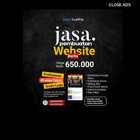
CLOSE ADS