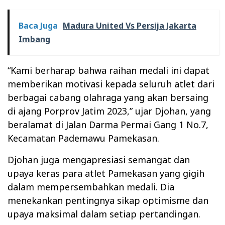
Baca Juga
Madura United Vs Persija Jakarta
Imbang
“Kami berharap bahwa raihan medali ini dapat
memberikan motivasi kepada seluruh atlet dari
berbagai cabang olahraga yang akan bersaing
di ajang Porprov Jatim 2023,” ujar Djohan, yang
beralamat di Jalan Darma Permai Gang 1 No.7,
Kecamatan Pademawu Pamekasan.
Djohan juga mengapresiasi semangat dan
upaya keras para atlet Pamekasan yang gigih
dalam mempersembahkan medali. Dia
menekankan pentingnya sikap optimisme dan
upaya maksimal dalam setiap pertandingan.