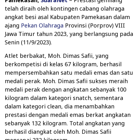
telah diraih oleh kontingen cabang olahraga
angkat besi asal Kabupaten Pamekasan dalam
ajang
Pekan Olahraga
Provinsi (Porprov) VIII
Jawa Timur tahun 2023, yang berlangsung pada
Senin (11/9/2023).
Atlet berbakat, Moh. Dimas Safii, yang
berkompetisi di kelas 67 kilogram, berhasil
mempersembahkan satu medali emas dan satu
medali perak. Moh. Dimas Safii sukses meraih
medali perak dengan angkatan sebanyak 100
kilogram dalam kategori snatch, sementara
dalam kategori clean, dia menambahkan
prestasi dengan medali emas berkat angkatan
sebanyak 132 kilogram. Total angkatan yang
berhasil diangkat oleh Moh. Dimas Safii
mencapai 232 kilogram.