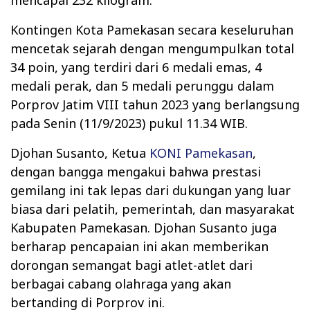
Kontingen Kota Pamekasan secara keseluruhan
mencetak sejarah dengan mengumpulkan total
34 poin, yang terdiri dari 6 medali emas, 4
medali perak, dan 5 medali perunggu dalam
Porprov Jatim VIII tahun 2023 yang berlangsung
pada Senin (11/9/2023) pukul 11.34 WIB.
Djohan Susanto, Ketua
KONI Pamekasan
,
dengan bangga mengakui bahwa prestasi
gemilang ini tak lepas dari dukungan yang luar
biasa dari pelatih, pemerintah, dan masyarakat
Kabupaten Pamekasan. Djohan Susanto juga
berharap pencapaian ini akan memberikan
dorongan semangat bagi atlet-atlet dari
berbagai cabang olahraga yang akan
bertanding di Porprov ini.