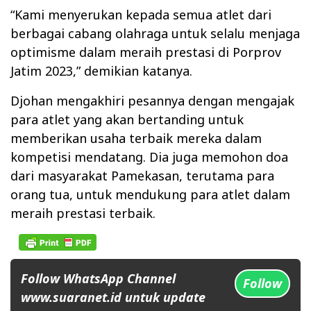
“Kami menyerukan kepada semua atlet dari
berbagai cabang olahraga untuk selalu menjaga
optimisme dalam meraih prestasi di Porprov
Jatim 2023,” demikian katanya.
Djohan mengakhiri pesannya dengan mengajak
para atlet yang akan bertanding untuk
memberikan usaha terbaik mereka dalam
kompetisi mendatang. Dia juga memohon doa
dari masyarakat Pamekasan, terutama para
orang tua, untuk mendukung para atlet dalam
meraih prestasi terbaik.
Follow WhatsApp Channel
Follow
www.suaranet.id untuk update