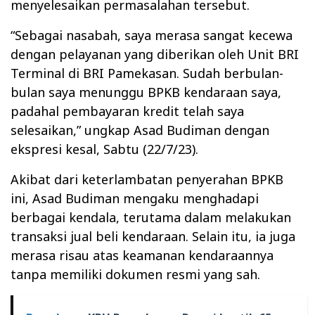
menyelesaikan permasalahan tersebut.
“Sebagai nasabah, saya merasa sangat kecewa
dengan pelayanan yang diberikan oleh Unit BRI
Terminal di BRI Pamekasan. Sudah berbulan-
bulan saya menunggu BPKB kendaraan saya,
padahal pembayaran kredit telah saya
selesaikan,” ungkap Asad Budiman dengan
ekspresi kesal, Sabtu (22/7/23).
Akibat dari keterlambatan penyerahan BPKB
ini, Asad Budiman mengaku menghadapi
berbagai kendala, terutama dalam melakukan
transaksi jual beli kendaraan. Selain itu, ia juga
merasa risau atas keamanan kendaraannya
tanpa memiliki dokumen resmi yang sah.