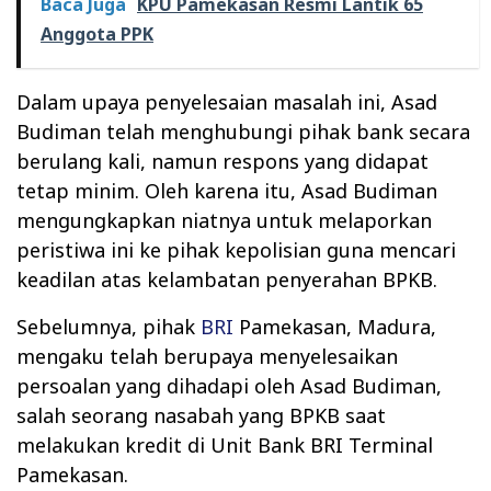
Baca Juga
KPU Pamekasan Resmi Lantik 65
Anggota PPK
Dalam upaya penyelesaian masalah ini, Asad
Budiman telah menghubungi pihak bank secara
berulang kali, namun respons yang didapat
tetap minim. Oleh karena itu, Asad Budiman
mengungkapkan niatnya untuk melaporkan
peristiwa ini ke pihak kepolisian guna mencari
keadilan atas kelambatan penyerahan BPKB.
Sebelumnya, pihak
BRI
Pamekasan, Madura,
mengaku telah berupaya menyelesaikan
persoalan yang dihadapi oleh Asad Budiman,
salah seorang nasabah yang BPKB saat
melakukan kredit di Unit Bank BRI Terminal
Pamekasan.