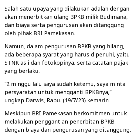
Salah satu upaya yang dilakukan adalah dengan
akan menerbitkan ulang BPKB milik Budimana,
dan biaya serta pengurusan akan ditanggung
oleh pihak BRI Pamekasan.
Namun, dalam pengurusan BPKB yang hilang,
ada beberapa syarat yang harus dipenuhi, yaitu
STNK asli dan fotokopinya, serta catatan pajak
yang berlaku.
“2 minggu lalu saya sudah ketemu, saya minta
persyaratan untuk mengganti BPKBnya,”
ungkap Darwis, Rabu. (19/7/23) kemarin.
Meskipun BRI Pamekasan berkomitmen untuk
melakukan penggantian penerbitan BPKB
dengan biaya dan pengurusan yang ditanggung,