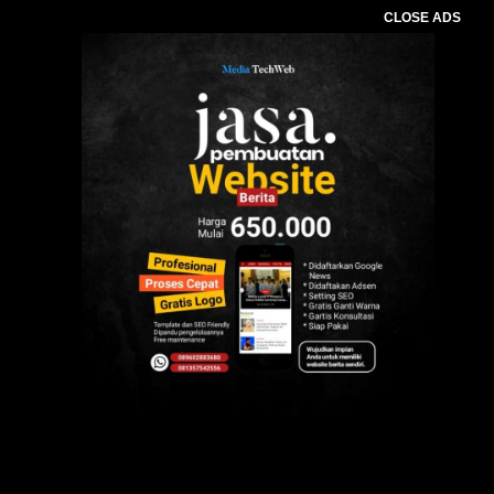
CLOSE ADS