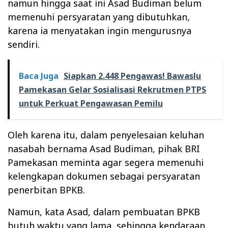
namun hingga saat ini Asad Budiman belum
memenuhi persyaratan yang dibutuhkan,
karena ia menyatakan ingin mengurusnya
sendiri.
Baca Juga
Siapkan 2.448 Pengawas! Bawaslu
Pamekasan Gelar Sosialisasi Rekrutmen PTPS
untuk Perkuat Pengawasan Pemilu
Oleh karena itu, dalam penyelesaian keluhan
nasabah bernama Asad Budiman, pihak BRI
Pamekasan meminta agar segera memenuhi
kelengkapan dokumen sebagai persyaratan
penerbitan BPKB.
Namun, kata Asad, dalam pembuatan BPKB
butuh waktu yang lama, sehingga kendaraan