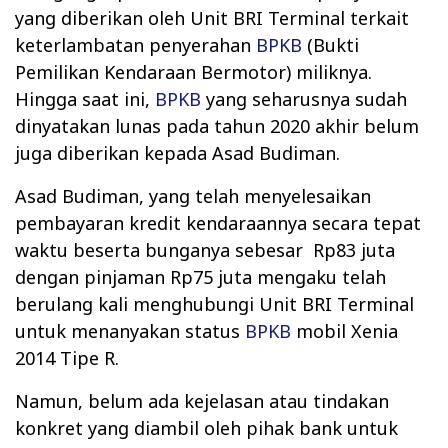
yang diberikan oleh Unit BRI Terminal terkait
keterlambatan penyerahan
BPKB
(Bukti
Pemilikan Kendaraan Bermotor) miliknya.
Hingga saat ini,
BPKB
yang seharusnya sudah
dinyatakan lunas pada tahun 2020 akhir belum
juga diberikan kepada Asad Budiman.
Asad Budiman, yang telah menyelesaikan
pembayaran kredit kendaraannya secara tepat
waktu beserta bunganya sebesar
Rp83 juta
dengan pinjaman Rp75 juta mengaku telah
berulang kali menghubungi Unit BRI Terminal
untuk menanyakan status
BPKB
mobil Xenia
2014 Tipe R.
Namun, belum ada kejelasan atau tindakan
konkret yang diambil oleh pihak bank untuk