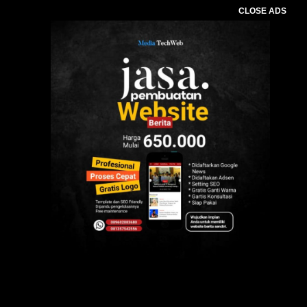
CLOSE ADS