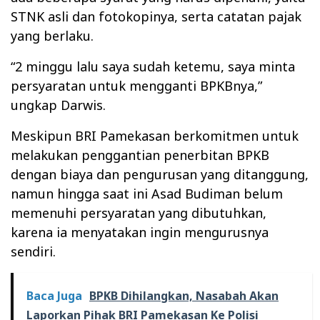
STNK asli dan fotokopinya, serta catatan pajak
yang berlaku.
“2 minggu lalu saya sudah ketemu, saya minta
persyaratan untuk mengganti BPKBnya,”
ungkap Darwis.
Meskipun BRI Pamekasan berkomitmen untuk
melakukan penggantian penerbitan BPKB
dengan biaya dan pengurusan yang ditanggung,
namun hingga saat ini Asad Budiman belum
memenuhi persyaratan yang dibutuhkan,
karena ia menyatakan ingin mengurusnya
sendiri.
Baca Juga
BPKB Dihilangkan, Nasabah Akan
Laporkan Pihak BRI Pamekasan Ke Polisi