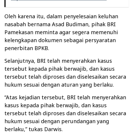
Oleh karena itu, dalam penyelesaian keluhan
nasabah bernama Asad Budiman, pihak BRI
Pamekasan meminta agar segera memenuhi
kelengkapan dokumen sebagai persyaratan
penerbitan BPKB.
Selanjutnya, BRI telah menyerahkan kasus
tersebut kepada pihak berwajib, dan kasus
tersebut telah diproses dan diselesaikan secara
hukum sesuai dengan aturan yang berlaku.
“Atas kejadian tersebut, BRI telah menyerahkan
kasus kepada pihak berwajib, dan kasus
tersebut telah diproses dan diselesaikan secara
hukum sesuai dengan perundangan yang
berlaku,” tukas Darwis.