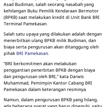
Asad Budiman, salah seorang nasabah yang
kehilangan Buku Pemilik Kendaraan Bermotor
(BPKB) saat melakukan kredit di Unit Bank BRI
Terminal Pamekasan.
Salah satu upaya yang dilakukan adalah dengan
menerbitkan ulang BPKB milik Budiman, dan
biaya serta pengurusan akan ditanggung oleh
pihak
BRI Pamekasan
.
“BRI berkomitmen akan melakukan
penggantian penerbitan BPKB dengan biaya
dan pengurusan oleh BRI,” kata Darwis
Muhammad, Pemimpin Kantor Cabang BRI
Pamekasan dalam keterangan resminya.
Namun, dalam pengurusan BPKB yang hilang,
ada beberapa syarat yang harus dipenuhi, yaitu