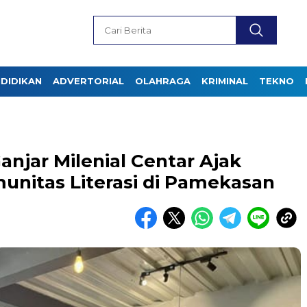
DIDIKAN
ADVERTORIAL
OLAHRAGA
KRIMINAL
TEKNO
 Ganjar Milenial Centar Ajak
unitas Literasi di Pamekasan