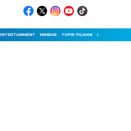
ENTERTAINMENT
MIMBAR
TOPIK PILIHAN
LAINNYA