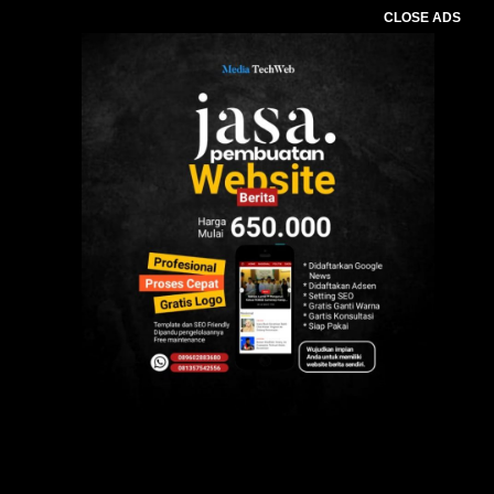
CLOSE ADS