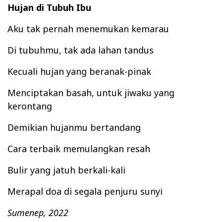
Hujan di Tubuh Ibu
Aku tak pernah menemukan kemarau
Di tubuhmu, tak ada lahan tandus
Kecuali hujan yang beranak-pinak
Menciptakan basah, untuk jiwaku yang
kerontang
Demikian hujanmu bertandang
Cara terbaik memulangkan resah
Bulir yang jatuh berkali-kali
Merapal doa di segala penjuru sunyi
Sumenep, 2022