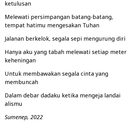
ketulusan
Melewati persimpangan batang-batang,
tempat hatimu mengesakan Tuhan
Jalanan berkelok, segala sepi mengurung diri
Hanya aku yang tabah melewati setiap meter
keheningan
Untuk membawakan segala cinta yang
membuncah
Dalam debar dadaku ketika mengeja landai
alismu
Sumenep, 2022