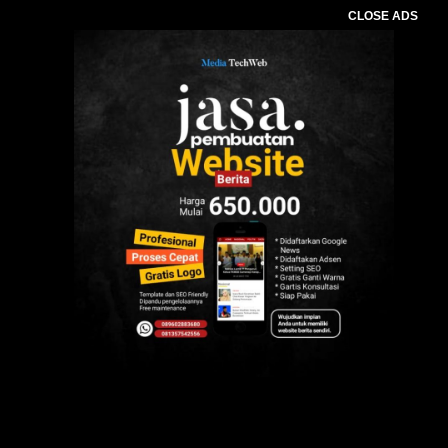
CLOSE ADS