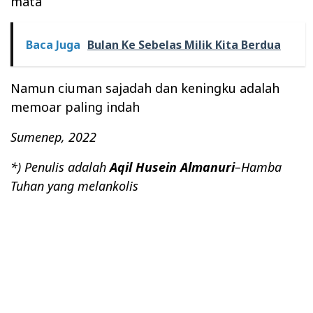
mata
Baca Juga
Bulan Ke Sebelas Milik Kita Berdua
Namun ciuman sajadah dan keningku adalah
memoar paling indah
Sumenep, 2022
*) Penulis adalah
Aqil Husein Almanuri
–Hamba
Tuhan yang melankolis