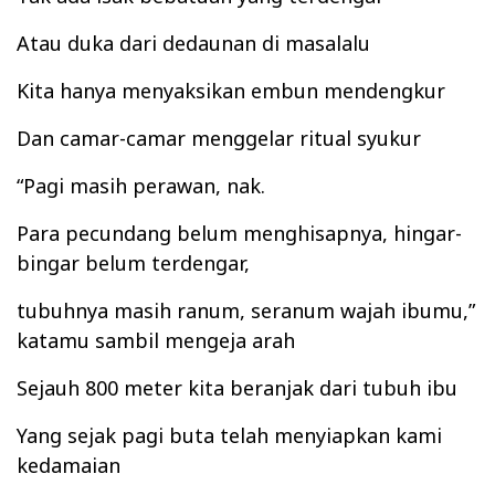
Atau duka dari dedaunan di masalalu
Kita hanya menyaksikan embun mendengkur
Dan camar-camar menggelar ritual syukur
“Pagi masih perawan, nak.
Para pecundang belum menghisapnya, hingar-
bingar belum terdengar,
tubuhnya masih ranum, seranum wajah ibumu,”
katamu sambil mengeja arah
Sejauh 800 meter kita beranjak dari tubuh ibu
Yang sejak pagi buta telah menyiapkan kami
kedamaian