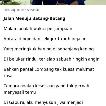
Foto: Aqil Husein Almanuri
Jalan Menuju Batang-Batang
Malam adalah waktu perjumpaan
Antara dingin dan sekujur tubuh pejalan
Yang meringkuk hening di sepanjang kening
Di belukar rindu, terlelap sebuah ringkih angin
Bahkan pantai Lombang tak kuasa melumat
rasa
Cemara adalah kesetiaan yang tak pernah
menyesali temu
Di Gapura, aku menyusun jiwa menjadi