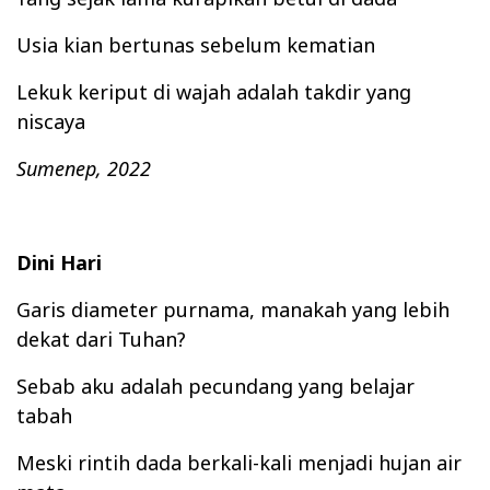
Usia kian bertunas sebelum kematian
Lekuk keriput di wajah adalah takdir yang
niscaya
Sumenep, 2022
Dini Hari
Garis diameter purnama, manakah yang lebih
dekat dari Tuhan?
Sebab aku adalah pecundang yang belajar
tabah
Meski rintih dada berkali-kali menjadi hujan air