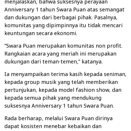
menjalaskan, bahwa suksesnya perayaan
Anniversary 1 tahun Swara Puan atas semangat
dan dukungan dari berbagai pihak. Pasalnya,
komunitas yang dipimpinnya itu tidak mencari
keuntungan secara ekonomi.
“Swara Puan merupakan komunitas non profit.
Rangkaian acara yang meriah ini merupakan
dukungan dari teman-temen,” katanya.
Ia menyampaikan terima kasih kepada seniman,
kepada group musik yang telah memberikan
pertunjukan, kepada model fashion show, dan
kepada semua pihak yang mendukung
suksesnya Anniversary 1 tahun Swara Puan.
Rada berharap, melalui Swara Puan dirinya
dapat kosisten menebar kebaikan dan