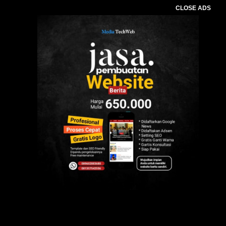
CLOSE ADS