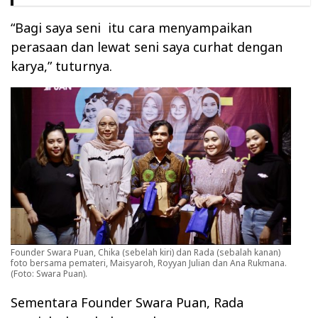
“Bagi saya seni
itu cara menyampaikan
perasaan dan lewat seni saya curhat dengan
karya,” tuturnya.
Founder Swara Puan, Chika (sebelah kiri) dan Rada (sebalah kanan)
foto bersama pemateri, Maisyaroh, Royyan Julian dan Ana Rukmana.
(Foto: Swara Puan).
Sementara
Founder Swara Puan, Rada