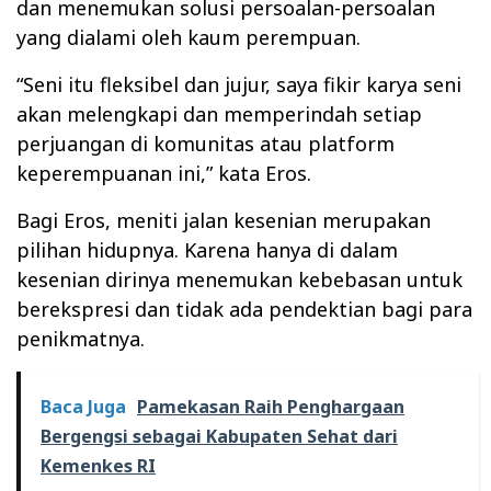
dan menemukan solusi persoalan-persoalan
yang dialami oleh kaum perempuan.
“Seni itu fleksibel dan jujur, saya fikir karya seni
akan melengkapi dan memperindah setiap
perjuangan di komunitas atau platform
keperempuanan ini,” kata Eros.
Bagi Eros, meniti jalan kesenian merupakan
pilihan hidupnya. Karena hanya di dalam
kesenian dirinya menemukan kebebasan untuk
berekspresi dan tidak ada pendektian bagi para
penikmatnya.
Baca Juga
Pamekasan Raih Penghargaan
Bergengsi sebagai Kabupaten Sehat dari
Kemenkes RI