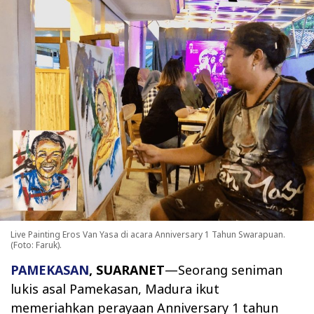
Live Painting Eros Van Yasa di acara Anniversary 1 Tahun Swarapuan.
(Foto: Faruk).
PAMEKASAN
, SUARANET
—Seorang seniman
lukis asal Pamekasan, Madura ikut
memeriahkan perayaan Anniversary 1 tahun