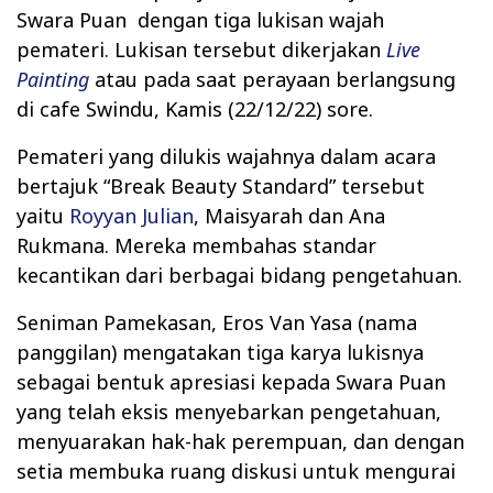
Swara Puan
dengan tiga lukisan wajah
pemateri. Lukisan tersebut dikerjakan
Live
Painting
atau pada saat perayaan berlangsung
di cafe Swindu, Kamis (22/12/22) sore.
Pemateri yang dilukis wajahnya dalam acara
bertajuk “Break Beauty Standard” tersebut
yaitu
Royyan Julian
, Maisyarah dan Ana
Rukmana. Mereka membahas standar
kecantikan dari berbagai bidang pengetahuan.
Seniman Pamekasan, Eros Van Yasa (nama
panggilan) mengatakan tiga karya lukisnya
sebagai bentuk apresiasi kepada Swara Puan
yang telah eksis menyebarkan pengetahuan,
menyuarakan hak-hak perempuan, dan dengan
setia membuka ruang diskusi untuk mengurai