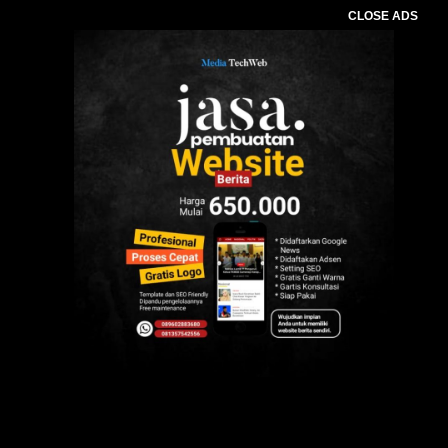
CLOSE ADS