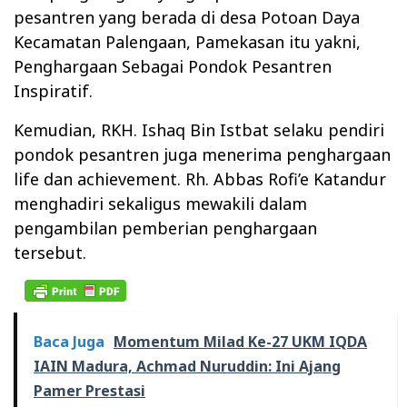
pesantren yang berada di desa Potoan Daya
Kecamatan Palengaan, Pamekasan itu yakni,
Penghargaan Sebagai Pondok Pesantren
Inspiratif.
Kemudian, RKH. Ishaq Bin Istbat selaku pendiri
pondok pesantren juga menerima penghargaan
life dan achievement. Rh. Abbas Rofi’e Katandur
menghadiri sekaligus mewakili dalam
pengambilan pemberian penghargaan
tersebut.
Baca Juga
Momentum Milad Ke-27 UKM IQDA
IAIN Madura, Achmad Nuruddin: Ini Ajang
Pamer Prestasi