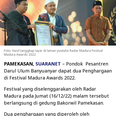
Foto: Hasil tanggkap layar di laman youtube Radar Madura Festival
Madura Awards 2022
PAMEKASAN,
SUARANET
– Pondok Pesantren
Darul Ulum Banyuanyar dapat dua Penghargaan
di Festival Madura Awards 2022.
Festival yang diselenggarakan oleh Radar
Madura pada Jumat (16/12/22) malam tersebut
berlangsung di gedung Bakorwil Pamekasan.
Dua penghargaan yang diperoleh oleh