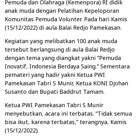
Pemuda dan Olahraga (Kemenpora) RI didik
anak muda dengan Pelatihan Kepeloporan
Komunitas Pemuda Volunter. Pada hari Kamis
(15/12/2022) di aula Balai Redjo Pamekasan.
Kegiatan yang melibatkan 100 anak muda
tersebut berlangsung di aula Balai Redjo
dengan tema yang diangkat yakni “Pemuda
Inovatif, Indonesia Berdaya Saing.” Sementara
pemateri yang hadir yakni Ketua PWI
Pamekasan Tabri S Munir, Ketua KONI Djohan
Susanto dan Bupati Baddrut Tamam.
Ketua PWI Pamekasan Tabri S Munir
menyebutkan, acara ini terbatas. “Tidak semua
bisa ikut, karena terbatas,” terangnya, Kamis
(15/12/2022).