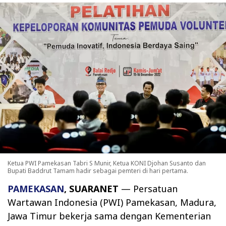
Ketua PWI Pamekasan Tabri S Munir, Ketua KONI Djohan Susanto dan
Bupati Baddrut Tamam hadir sebagai pemteri di hari pertama.
PAMEKASAN
, SUARANET
— Persatuan
Wartawan Indonesia (PWI) Pamekasan, Madura,
Jawa Timur bekerja sama dengan Kementerian