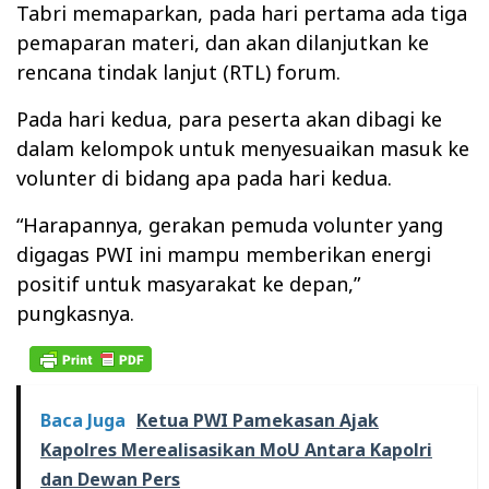
Tabri memaparkan, pada hari pertama ada tiga
pemaparan materi, dan akan dilanjutkan ke
rencana tindak lanjut (RTL) forum.
Pada hari kedua, para peserta akan dibagi ke
dalam kelompok untuk menyesuaikan masuk ke
volunter di bidang apa pada hari kedua.
“Harapannya, gerakan pemuda volunter yang
digagas PWI ini mampu memberikan energi
positif untuk masyarakat ke depan,”
pungkasnya.
Baca Juga
Ketua PWI Pamekasan Ajak
Kapolres Merealisasikan MoU Antara Kapolri
dan Dewan Pers