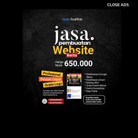
CLOSE ADS