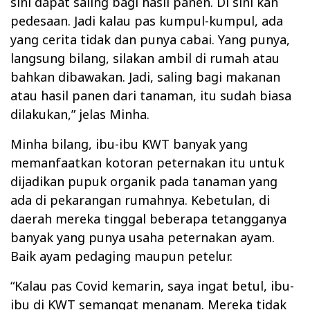
sini dapat saling bagi hasil panen. Di sini kan
pedesaan. Jadi kalau pas kumpul-kumpul, ada
yang cerita tidak dan punya cabai. Yang punya,
langsung bilang, silakan ambil di rumah atau
bahkan dibawakan. Jadi, saling bagi makanan
atau hasil panen dari tanaman, itu sudah biasa
dilakukan,” jelas Minha.
Minha bilang, ibu-ibu KWT banyak yang
memanfaatkan kotoran peternakan itu untuk
dijadikan pupuk organik pada tanaman yang
ada di pekarangan rumahnya. Kebetulan, di
daerah mereka tinggal beberapa tetangganya
banyak yang punya usaha peternakan ayam.
Baik ayam pedaging maupun petelur.
“Kalau pas Covid kemarin, saya ingat betul, ibu-
ibu di KWT semangat menanam. Mereka tidak