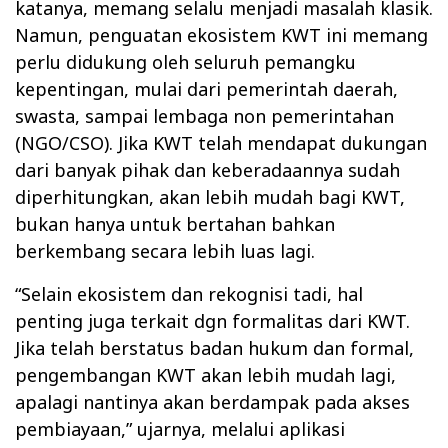
katanya, memang selalu menjadi masalah klasik.
Namun, penguatan ekosistem KWT ini memang
perlu didukung oleh seluruh pemangku
kepentingan, mulai dari pemerintah daerah,
swasta, sampai lembaga non pemerintahan
(NGO/CSO). Jika KWT telah mendapat dukungan
dari banyak pihak dan keberadaannya sudah
diperhitungkan, akan lebih mudah bagi KWT,
bukan hanya untuk bertahan bahkan
berkembang secara lebih luas lagi.
“Selain ekosistem dan rekognisi tadi, hal
penting juga terkait dgn formalitas dari KWT.
Jika telah berstatus badan hukum dan formal,
pengembangan KWT akan lebih mudah lagi,
apalagi nantinya akan berdampak pada akses
pembiayaan,” ujarnya, melalui aplikasi