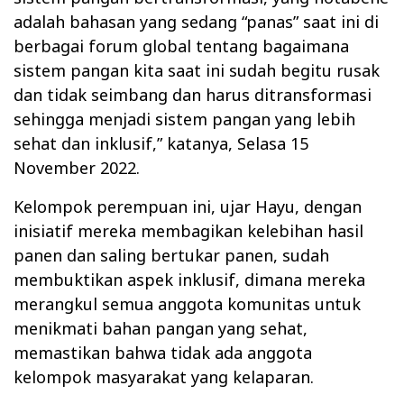
adalah bahasan yang sedang “panas” saat ini di
berbagai forum global tentang bagaimana
sistem pangan kita saat ini sudah begitu rusak
dan tidak seimbang dan harus ditransformasi
sehingga menjadi sistem pangan yang lebih
sehat dan inklusif,” katanya, Selasa 15
November 2022.
Kelompok perempuan ini, ujar Hayu, dengan
inisiatif mereka membagikan kelebihan hasil
panen dan saling bertukar panen, sudah
membuktikan aspek inklusif, dimana mereka
merangkul semua anggota komunitas untuk
menikmati bahan pangan yang sehat,
memastikan bahwa tidak ada anggota
kelompok masyarakat yang kelaparan.