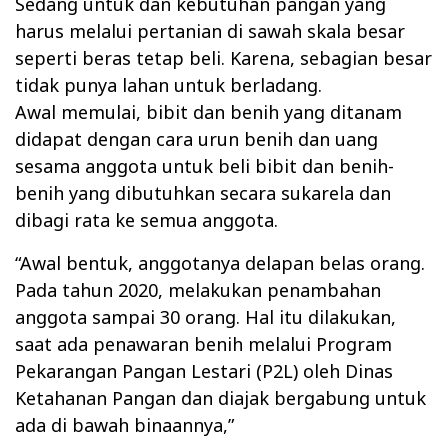
Sedang untuk dan kebutuhan pangan yang
harus melalui pertanian di sawah skala besar
seperti beras tetap beli. Karena, sebagian besar
tidak punya lahan untuk berladang.
Awal memulai, bibit dan benih yang ditanam
didapat dengan cara urun benih dan uang
sesama anggota untuk beli bibit dan benih-
benih yang dibutuhkan secara sukarela dan
dibagi rata ke semua anggota.
“Awal bentuk, anggotanya delapan belas orang.
Pada tahun 2020, melakukan penambahan
anggota sampai 30 orang. Hal itu dilakukan,
saat ada penawaran benih melalui Program
Pekarangan Pangan Lestari (P2L) oleh Dinas
Ketahanan Pangan dan diajak bergabung untuk
ada di bawah binaannya,”