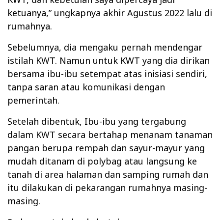
ketuanya,” ungkapnya akhir Agustus 2022 lalu di
rumahnya.
Sebelumnya, dia mengaku pernah mendengar
istilah KWT. Namun untuk KWT yang dia dirikan
bersama ibu-ibu setempat atas inisiasi sendiri,
tanpa saran atau komunikasi dengan
pemerintah.
Setelah dibentuk, Ibu-ibu yang tergabung
dalam KWT secara bertahap menanam tanaman
pangan berupa rempah dan sayur-mayur yang
mudah ditanam di polybag atau langsung ke
tanah di area halaman dan samping rumah dan
itu dilakukan di pekarangan rumahnya masing-
masing.