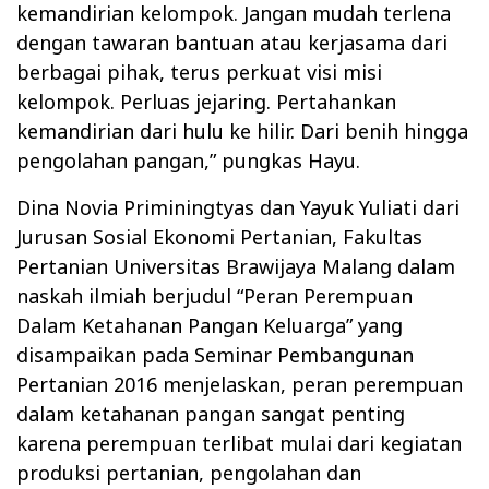
kemandirian kelompok. Jangan mudah terlena
dengan tawaran bantuan atau kerjasama dari
berbagai pihak, terus perkuat visi misi
kelompok. Perluas jejaring. Pertahankan
kemandirian dari hulu ke hilir. Dari benih hingga
pengolahan pangan,” pungkas Hayu.
Dina Novia Priminingtyas dan Yayuk Yuliati dari
Jurusan Sosial Ekonomi Pertanian, Fakultas
Pertanian Universitas Brawijaya Malang dalam
naskah ilmiah berjudul “Peran Perempuan
Dalam Ketahanan Pangan Keluarga” yang
disampaikan pada Seminar Pembangunan
Pertanian 2016 menjelaskan, peran perempuan
dalam ketahanan pangan sangat penting
karena perempuan terlibat mulai dari kegiatan
produksi pertanian, pengolahan dan