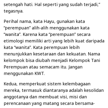
setengah hati. Hal seperti yang sudah terjadi,”
tegasnya.
Perihal nama, kata Hayu, gunakan kata
“perempuan” alih-alih menggunakan kata
“wanita”. Karena kata “perempuan” secara
etimologi memiliki arti yang lebih kuat daripada
kata “wanita”. Kata perempuan lebih
menunjukkan kesetaraan dan kekuatan. Nama
kelompok bisa diubah menjadi Kelompok Tani
Perempuan atau semacam itu. Jangan
menggunakan KWT.
Kedua, memperkuat sistem kelembagaan
mereka, termasuk diantaranya adalah kesolidan
anggotanya dan membuat visi, misi dan
perencanaan yang matang secara bersama-