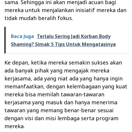
sama. Sehingga ini akan menjadi acuan bagi
mereka untuk menjalankan inisiatif mereka dan
tidak mudah beralih fokus.
Baca Juga
Terlalu Sering Jadi Korban Body
Shaming? Simak 5 Tips Untuk Mengatasinya
Ke depan, ketika mereka semakin sukses akan
ada banyak pihak yang mengajak mereka
kerjasama, ada yang niat ada yang hanya ingin
memanfaatkan, dengan kelembagaan yang kuat
mereka bisa memilah tawaran-tawaran
kerjasama yang masuk dan hanya menerima
tawaran yang memang benar-benar sesuai
dengan visi dan misi lembaga serta program
mereka.