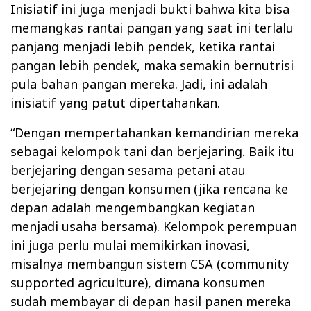
Inisiatif ini juga menjadi bukti bahwa kita bisa
memangkas rantai pangan yang saat ini terlalu
panjang menjadi lebih pendek, ketika rantai
pangan lebih pendek, maka semakin bernutrisi
pula bahan pangan mereka. Jadi, ini adalah
inisiatif yang patut dipertahankan.
“Dengan mempertahankan kemandirian mereka
sebagai kelompok tani dan berjejaring. Baik itu
berjejaring dengan sesama petani atau
berjejaring dengan konsumen (jika rencana ke
depan adalah mengembangkan kegiatan
menjadi usaha bersama). Kelompok perempuan
ini juga perlu mulai memikirkan inovasi,
misalnya membangun sistem CSA (community
supported agriculture), dimana konsumen
sudah membayar di depan hasil panen mereka