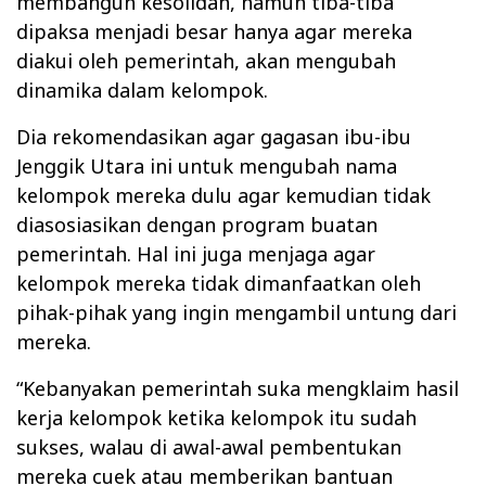
membangun kesolidan, namun tiba-tiba
dipaksa menjadi besar hanya agar mereka
diakui oleh pemerintah, akan mengubah
dinamika dalam kelompok.
Dia rekomendasikan agar gagasan ibu-ibu
Jenggik Utara ini untuk mengubah nama
kelompok mereka dulu agar kemudian tidak
diasosiasikan dengan program buatan
pemerintah. Hal ini juga menjaga agar
kelompok mereka tidak dimanfaatkan oleh
pihak-pihak yang ingin mengambil untung dari
mereka.
“Kebanyakan pemerintah suka mengklaim hasil
kerja kelompok ketika kelompok itu sudah
sukses, walau di awal-awal pembentukan
mereka cuek atau memberikan bantuan