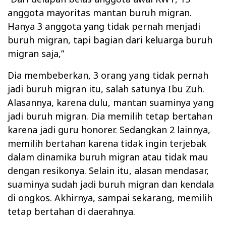
anggota mayoritas mantan buruh migran.
Hanya 3 anggota yang tidak pernah menjadi
buruh migran, tapi bagian dari keluarga buruh
migran saja,”
Dia membeberkan, 3 orang yang tidak pernah
jadi buruh migran itu, salah satunya Ibu Zuh.
Alasannya, karena dulu, mantan suaminya yang
jadi buruh migran. Dia memilih tetap bertahan
karena jadi guru honorer. Sedangkan 2 lainnya,
memilih bertahan karena tidak ingin terjebak
dalam dinamika buruh migran atau tidak mau
dengan resikonya. Selain itu, alasan mendasar,
suaminya sudah jadi buruh migran dan kendala
di ongkos. Akhirnya, sampai sekarang, memilih
tetap bertahan di daerahnya.