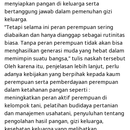
menyiapkan pangan di keluarga serta
bertanggung jawab dalam pemenuhan gizi
keluarga.
“Tetapi selama ini peran perempuan sering
diabaikan dan hanya dianggap sebagai rutinitas
biasa. Tanpa peran perempuan tidak akan bisa
menghasilkan generasi muda yang hebat dalam
memimpin suatu bangsa,” tulis naskah tersebut
Oleh karena itu, penjelasan lebih lanjut, perlu
adanya kebijakan yang berpihak kepada kaum
perempuan serta pemberdayaan perempuan
dalam ketahanan pangan seperti :
meningkatkan peran aktif perempuan di
kelompok tani, pelatihan budidaya pertanian
dan manajemen usahatani, penyuluhan tentang
pengolahan hasil pangan, gizi keluarga,
kesehatan keluarga yang melibatkan