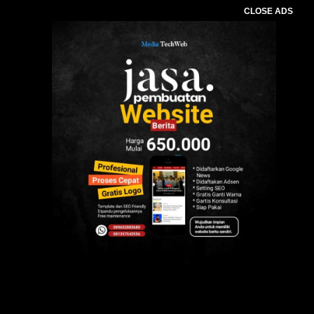
CLOSE ADS