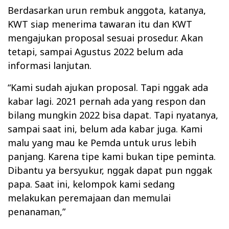
Berdasarkan urun rembuk anggota, katanya,
KWT siap menerima tawaran itu dan KWT
mengajukan proposal sesuai prosedur. Akan
tetapi, sampai Agustus 2022 belum ada
informasi lanjutan.
“Kami sudah ajukan proposal. Tapi nggak ada
kabar lagi. 2021 pernah ada yang respon dan
bilang mungkin 2022 bisa dapat. Tapi nyatanya,
sampai saat ini, belum ada kabar juga. Kami
malu yang mau ke Pemda untuk urus lebih
panjang. Karena tipe kami bukan tipe peminta.
Dibantu ya bersyukur, nggak dapat pun nggak
papa. Saat ini, kelompok kami sedang
melakukan peremajaan dan memulai
penanaman,”