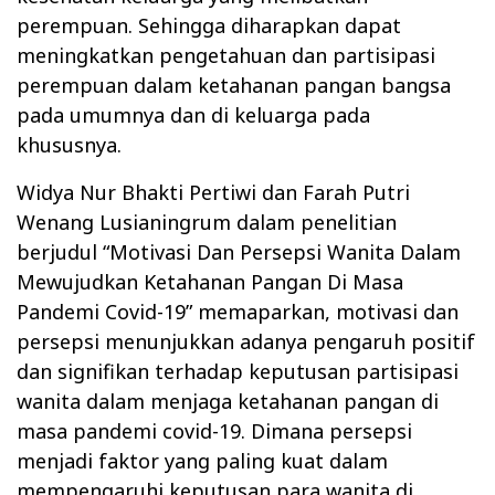
perempuan. Sehingga diharapkan dapat
meningkatkan pengetahuan dan partisipasi
perempuan dalam ketahanan pangan bangsa
pada umumnya dan di keluarga pada
khususnya.
Widya Nur Bhakti Pertiwi dan Farah Putri
Wenang Lusianingrum dalam penelitian
berjudul “Motivasi Dan Persepsi Wanita Dalam
Mewujudkan Ketahanan Pangan Di Masa
Pandemi Covid-19” memaparkan, motivasi dan
persepsi menunjukkan adanya pengaruh positif
dan signifikan terhadap keputusan partisipasi
wanita dalam menjaga ketahanan pangan di
masa pandemi covid-19. Dimana persepsi
menjadi faktor yang paling kuat dalam
mempengaruhi keputusan para wanita di