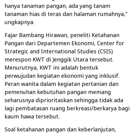
hanya tanaman pangan, ada yang tanam
tanaman hias di teras dan halaman rumahnya,”
ungkapnya.
Fajar Bambang Hirawan, peneliti Ketahanan
Pangan dari Departemen Ekonomi, Center for
Strategic and International Studies (CSIS)
merespon KWT di Jenggik Utara tersebut.
Menurutnya, KWT ini adalah bentuk
perwujudan kegiatan ekonomi yang inklusif.
Peran wanita dalam kegiatan pertanian dan
pemenuhan kebutuhan pangan memang
seharusnya diprioritaskan sehingga tidak ada
lagi pembatasan ruang berkreasi/berkarya bagi
kaum hawa tersebut.
Soal ketahanan pangan dan keberlanjutan,