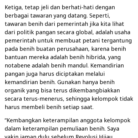
Ketiga, tetap jeli dan berhati-hati dengan
berbagai tawaran yang datang. Seperti,
tawaran benih dari pemerintah jika kita lihat
dari politik pangan secara global, adalah usaha
pemerintah untuk membuat petani tergantung
pada benih buatan perusahaan, karena benih
bantuan mereka adalah benih hibrida, yang
notabene adalah benih mandul. Kemandirian
pangan juga harus diciptakan melalui
kemandirian benih. Gunakan hanya benih
organik yang bisa terus dikembangbiakkan
secara terus-menerus, sehingga kelompok tidak
harus membeli benih setiap saat.
“Kembangkan keterampilan anggota kelompok
dalam keterampilan pemuliaan benih. Saya
yakin jaman dulu sebelum Revolusi Hijau,