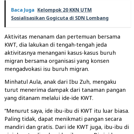
Baca Juga
Kelompok 20 KKN UTM
Sosialisasikan Gogicuta di SDN Lombang
Aktivitas menanam dan pertemuan bersama
KWT, dia lakukan di tengah-tengah jeda
aktivitasnya menangani kasus-kasus buruh
migran bersama organisasi yang konsen
mengadvokasi isu buruh migran.
Minhatul Aula, anak dari Ibu Zuh, mengaku
turut menerima dampak dari tanaman pangan
yang ditanam melalui ide-ide KWT.
“Menurut saya, ide ibu-ibu di KWT itu luar biasa.
Paling tidak, dapat menikmati pangan secara
mandiri dan gratis. Dari ide KWT juga, ibu-ibu di