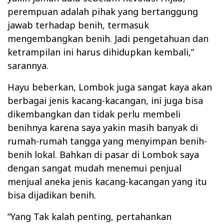
perempuan adalah pihak yang bertanggung
jawab terhadap benih, termasuk
mengembangkan benih. Jadi pengetahuan dan
ketrampilan ini harus dihidupkan kembali,”
sarannya.
Hayu beberkan, Lombok juga sangat kaya akan
berbagai jenis kacang-kacangan, ini juga bisa
dikembangkan dan tidak perlu membeli
benihnya karena saya yakin masih banyak di
rumah-rumah tangga yang menyimpan benih-
benih lokal. Bahkan di pasar di Lombok saya
dengan sangat mudah menemui penjual
menjual aneka jenis kacang-kacangan yang itu
bisa dijadikan benih.
“Yang Tak kalah penting, pertahankan