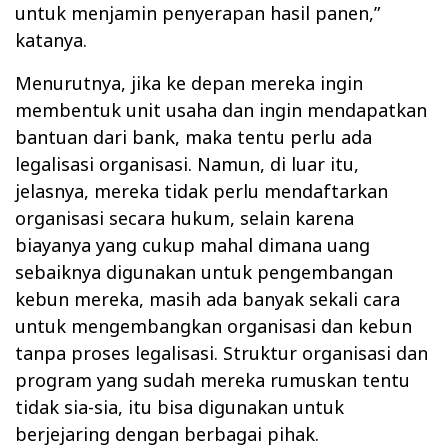
untuk menjamin penyerapan hasil panen,”
katanya.
Menurutnya, jika ke depan mereka ingin
membentuk unit usaha dan ingin mendapatkan
bantuan dari bank, maka tentu perlu ada
legalisasi organisasi. Namun, di luar itu,
jelasnya, mereka tidak perlu mendaftarkan
organisasi secara hukum, selain karena
biayanya yang cukup mahal dimana uang
sebaiknya digunakan untuk pengembangan
kebun mereka, masih ada banyak sekali cara
untuk mengembangkan organisasi dan kebun
tanpa proses legalisasi. Struktur organisasi dan
program yang sudah mereka rumuskan tentu
tidak sia-sia, itu bisa digunakan untuk
berjejaring dengan berbagai pihak.