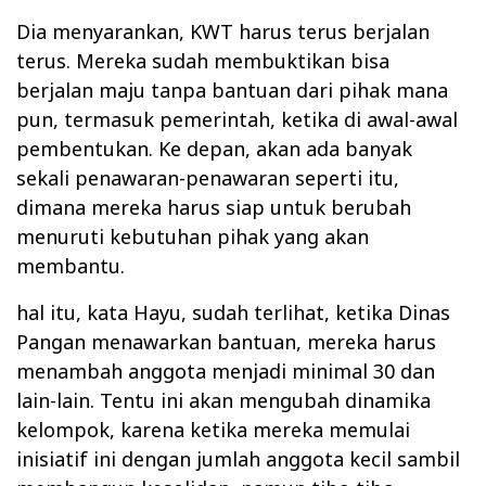
Dia menyarankan, KWT harus terus berjalan
terus. Mereka sudah membuktikan bisa
berjalan maju tanpa bantuan dari pihak mana
pun, termasuk pemerintah, ketika di awal-awal
pembentukan. Ke depan, akan ada banyak
sekali penawaran-penawaran seperti itu,
dimana mereka harus siap untuk berubah
menuruti kebutuhan pihak yang akan
membantu.
hal itu, kata Hayu, sudah terlihat, ketika Dinas
Pangan menawarkan bantuan, mereka harus
menambah anggota menjadi minimal 30 dan
lain-lain. Tentu ini akan mengubah dinamika
kelompok, karena ketika mereka memulai
inisiatif ini dengan jumlah anggota kecil sambil