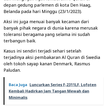
depan gedung parlemen di kota Den Haag,
Belanda pada hari Minggu (23/1/2023).
Aksi ini juga menuai banyak kecaman dari
banyak pihak negara di dunia karena merusak
toleransi beragama yang selama ini sudah
terbangun baik.
Kasus ini sendiri terjadi sehari setelah
terjadinya aksi pembakaran Al Quran di Swedia
oleh tokoh sayap kanan Denmark, Rasmus
Paludan.
Baca Juga
Luncurkan Series F-2311LF, Lofoten
Kembali Hadirkan Jam Tangan Mewah dan
Minimalis