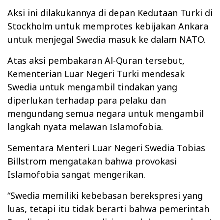
Aksi ini dilakukannya di depan Kedutaan Turki di
Stockholm untuk memprotes kebijakan Ankara
untuk menjegal Swedia masuk ke dalam NATO.
Atas aksi pembakaran Al-Quran tersebut,
Kementerian Luar Negeri Turki mendesak
Swedia untuk mengambil tindakan yang
diperlukan terhadap para pelaku dan
mengundang semua negara untuk mengambil
langkah nyata melawan Islamofobia.
Sementara Menteri Luar Negeri Swedia Tobias
Billstrom mengatakan bahwa provokasi
Islamofobia sangat mengerikan.
“Swedia memiliki kebebasan berekspresi yang
luas, tetapi itu tidak berarti bahwa pemerintah