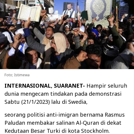
Foto; Istimewa
INTERNASIONAL, SUARANET-
Hampir seluruh
dunia mengecam tindakan pada demonstrasi
Sabtu (21/1/2023) lalu di Swedia,
seorang politisi anti-imigran bernama Rasmus
Paludan membakar salinan Al-Quran di dekat
Kedutaan Besar Turki di kota Stockholm.