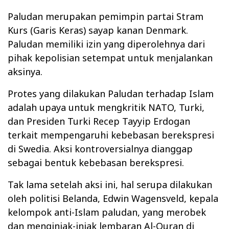
Paludan merupakan pemimpin partai Stram
Kurs (Garis Keras) sayap kanan Denmark.
Paludan memiliki izin yang diperolehnya dari
pihak kepolisian setempat untuk menjalankan
aksinya.
Protes yang dilakukan Paludan terhadap Islam
adalah upaya untuk mengkritik NATO, Turki,
dan Presiden Turki Recep Tayyip Erdogan
terkait mempengaruhi kebebasan berekspresi
di Swedia. Aksi kontroversialnya dianggap
sebagai bentuk kebebasan berekspresi.
Tak lama setelah aksi ini, hal serupa dilakukan
oleh politisi Belanda, Edwin Wagensveld, kepala
kelompok anti-Islam paludan, yang merobek
dan menginjak-injak lembaran Al-Quran di