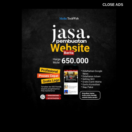
CLOSE ADS