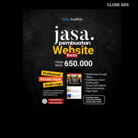
CLOSE ADS