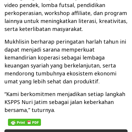
video pendek, lomba futsal, pendidikan
perkoperasian, workshop affiliate, dan program
lainnya untuk meningkatkan literasi, kreativitas,
serta keterlibatan masyarakat.
Mukhlisin berharap peringatan harlah tahun ini
dapat menjadi sarana memperkuat
kemandirian koperasi sebagai lembaga
keuangan syariah yang berkelanjutan, serta
mendorong tumbuhnya ekosistem ekonomi
umat yang lebih sehat dan produktif.
“Kami berkomitmen menjadikan setiap langkah
KSPPS Nuri Jatim sebagai jalan keberkahan
bersama,” tuturnya.