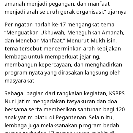
amanah menjadi pegangan, dan manfaat
menjadi arah seluruh gerak organisasi,” ujarnya.
Peringatan harlah ke-17 mengangkat tema
“Menguatkan Ukhuwah, Meneguhkan Amanah,
dan Menebar Manfaat.” Menurut Mukhlisin,
tema tersebut mencerminkan arah kebijakan
lembaga untuk memperkuat jejaring,
membangun kepercayaan, dan menghadirkan
program nyata yang dirasakan langsung oleh
masyarakat.
Sebagai bagian dari rangkaian kegiatan, KSPPS
Nuri Jatim mengadakan tasyakuran dan doa
bersama serta memberikan santunan bagi 120
anak yatim piatu di Pegantenan. Selain itu,
lembaga juga melaksanakan program bedah