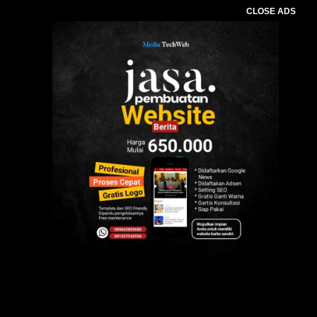
CLOSE ADS