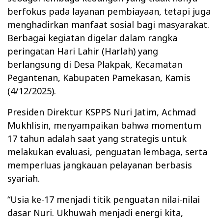
berfokus pada layanan pembiayaan, tetapi juga
menghadirkan manfaat sosial bagi masyarakat.
Berbagai kegiatan digelar dalam rangka
peringatan Hari Lahir (Harlah) yang
berlangsung di Desa Plakpak, Kecamatan
Pegantenan, Kabupaten Pamekasan, Kamis
(4/12/2025).
Presiden Direktur KSPPS Nuri Jatim, Achmad
Mukhlisin, menyampaikan bahwa momentum
17 tahun adalah saat yang strategis untuk
melakukan evaluasi, penguatan lembaga, serta
memperluas jangkauan pelayanan berbasis
syariah.
“Usia ke-17 menjadi titik penguatan nilai-nilai
dasar Nuri. Ukhuwah menjadi energi kita,