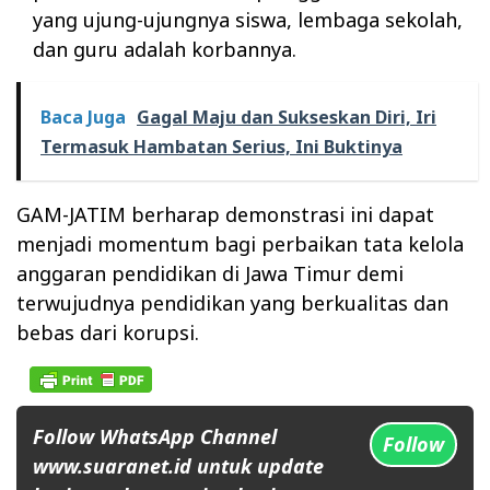
yang ujung-ujungnya siswa, lembaga sekolah,
dan guru adalah korbannya.
Baca Juga
Gagal Maju dan Sukseskan Diri, Iri
Termasuk Hambatan Serius, Ini Buktinya
GAM-JATIM berharap demonstrasi ini dapat
menjadi momentum bagi perbaikan tata kelola
anggaran pendidikan di Jawa Timur demi
terwujudnya pendidikan yang berkualitas dan
bebas dari korupsi.
Follow WhatsApp Channel
Follow
www.suaranet.id untuk update