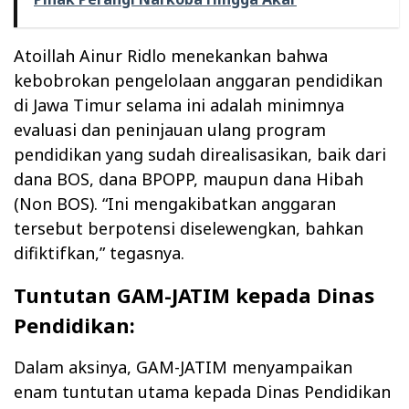
Atoillah Ainur Ridlo menekankan bahwa
kebobrokan pengelolaan anggaran pendidikan
di Jawa Timur selama ini adalah minimnya
evaluasi dan peninjauan ulang program
pendidikan yang sudah direalisasikan, baik dari
dana BOS, dana BPOPP, maupun dana Hibah
(Non BOS). “Ini mengakibatkan anggaran
tersebut berpotensi diselewengkan, bahkan
difiktifkan,” tegasnya.
Tuntutan GAM-JATIM kepada Dinas
Pendidikan:
Dalam aksinya, GAM-JATIM menyampaikan
enam tuntutan utama kepada Dinas Pendidikan