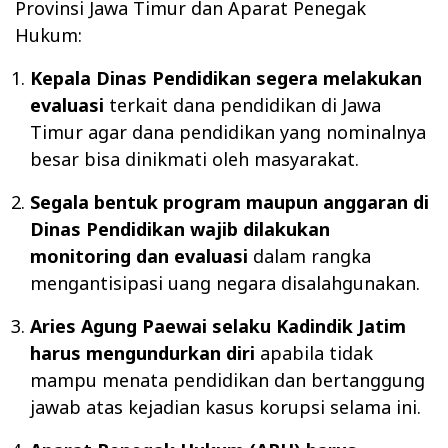
Provinsi Jawa Timur dan Aparat Penegak
Hukum:
Kepala Dinas Pendidikan segera melakukan
evaluasi
terkait dana pendidikan di Jawa
Timur agar dana pendidikan yang nominalnya
besar bisa dinikmati oleh masyarakat.
Segala bentuk program maupun anggaran di
Dinas Pendidikan wajib dilakukan
monitoring dan evaluasi
dalam rangka
mengantisipasi uang negara disalahgunakan.
Aries Agung Paewai selaku Kadindik Jatim
harus mengundurkan diri
apabila tidak
mampu menata pendidikan dan bertanggung
jawab atas kejadian kasus korupsi selama ini.