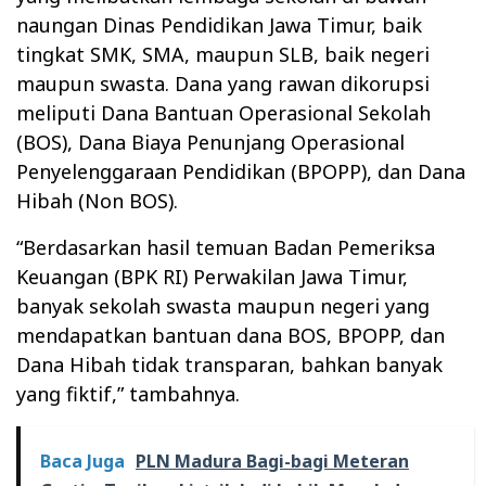
naungan Dinas Pendidikan Jawa Timur, baik
tingkat SMK, SMA, maupun SLB, baik negeri
maupun swasta. Dana yang rawan dikorupsi
meliputi Dana Bantuan Operasional Sekolah
(BOS), Dana Biaya Penunjang Operasional
Penyelenggaraan Pendidikan (BPOPP), dan Dana
Hibah (Non BOS).
“Berdasarkan hasil temuan Badan Pemeriksa
Keuangan (BPK RI) Perwakilan Jawa Timur,
banyak sekolah swasta maupun negeri yang
mendapatkan bantuan dana BOS, BPOPP, dan
Dana Hibah tidak transparan, bahkan banyak
yang fiktif,” tambahnya.
Baca Juga
PLN Madura Bagi-bagi Meteran