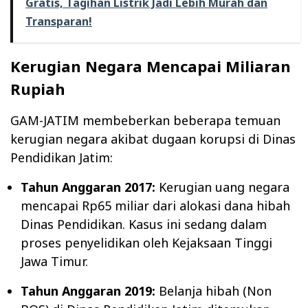
Gratis, Tagihan Listrik Jadi Lebih Murah dan
Transparan!
Kerugian Negara Mencapai Miliaran
Rupiah
GAM-JATIM membeberkan beberapa temuan
kerugian negara akibat dugaan korupsi di Dinas
Pendidikan Jatim:
Tahun Anggaran 2017:
Kerugian uang negara
mencapai Rp65 miliar dari alokasi dana hibah
Dinas Pendidikan. Kasus ini sedang dalam
proses penyelidikan oleh Kejaksaan Tinggi
Jawa Timur.
Tahun Anggaran 2019:
Belanja hibah (Non