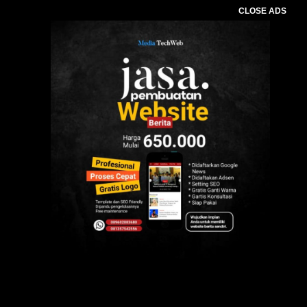
CLOSE ADS