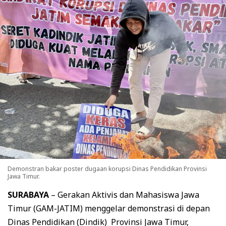
Demonstran bakar poster dugaan korupsi Dinas Pendidikan Provinsi
Jawa Timur.
SURABAYA
– Gerakan Aktivis dan Mahasiswa Jawa
Timur (GAM-JATIM) menggelar demonstrasi di depan
Dinas Pendidikan (Dindik) Provinsi Jawa Timur,