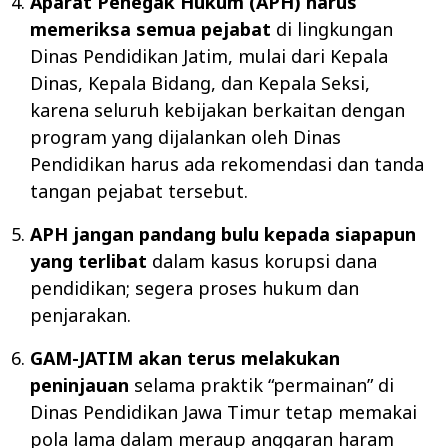
Aparat Penegak Hukum (APH) harus
memeriksa semua pejabat
di lingkungan
Dinas Pendidikan Jatim, mulai dari Kepala
Dinas, Kepala Bidang, dan Kepala Seksi,
karena seluruh kebijakan berkaitan dengan
program yang dijalankan oleh Dinas
Pendidikan harus ada rekomendasi dan tanda
tangan pejabat tersebut.
APH jangan pandang bulu kepada siapapun
yang terlibat
dalam kasus korupsi dana
pendidikan; segera proses hukum dan
penjarakan.
GAM-JATIM akan terus melakukan
peninjauan
selama praktik “permainan” di
Dinas Pendidikan Jawa Timur tetap memakai
pola lama dalam meraup anggaran haram