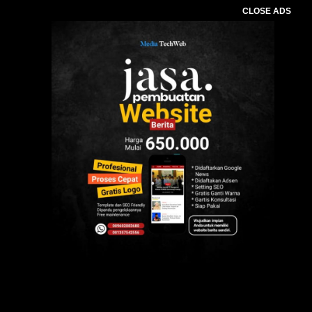
CLOSE ADS