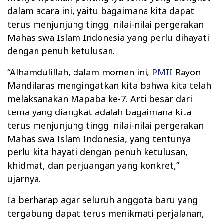
dalam acara ini, yaitu bagaimana kita dapat
terus menjunjung tinggi nilai-nilai pergerakan
Mahasiswa Islam Indonesia yang perlu dihayati
dengan penuh ketulusan.
“Alhamdulillah, dalam momen ini,
PMII
Rayon
Mandilaras mengingatkan kita bahwa kita telah
melaksanakan Mapaba ke-7. Arti besar dari
tema yang diangkat adalah bagaimana kita
terus menjunjung tinggi nilai-nilai pergerakan
Mahasiswa Islam Indonesia, yang tentunya
perlu kita hayati dengan penuh ketulusan,
khidmat, dan perjuangan yang konkret,”
ujarnya.
Ia berharap agar seluruh anggota baru yang
tergabung dapat terus menikmati perjalanan,