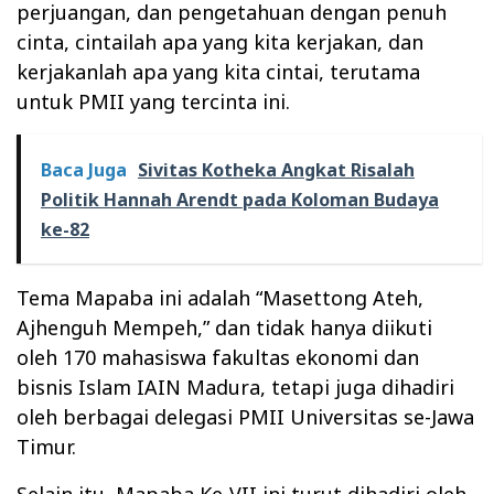
perjuangan, dan pengetahuan dengan penuh
cinta, cintailah apa yang kita kerjakan, dan
kerjakanlah apa yang kita cintai, terutama
untuk PMII yang tercinta ini.
Baca Juga
Sivitas Kotheka Angkat Risalah
Politik Hannah Arendt pada Koloman Budaya
ke-82
Tema Mapaba ini adalah “Masettong Ateh,
Ajhenguh Mempeh,” dan tidak hanya diikuti
oleh 170 mahasiswa fakultas ekonomi dan
bisnis Islam IAIN Madura, tetapi juga dihadiri
oleh berbagai delegasi PMII Universitas se-Jawa
Timur.