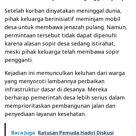
Setelah korban dinyatakan meninggal dunia,
pihak keluarga berinisiatif meminjam mobil
desa untuk membawa jenazah pulang. Namun,
permintaan tersebut tidak dapat dipenuhi
karena alasan sopir desa sedang istirahat,
meski pihak keluarga telah membawa sopir
pengganti.
Kejadian ini memunculkan keluhan dari warga
yang menyoroti lambannya perbaikan
infrastruktur dasar di desanya. Mereka
berharap pemerintah desa lebih serius dalam
memprioritaskan pembangunan jalan dan
penyediaan layanan kesehatan.
Baca Juga
Ratusan Pemuda Hadiri Diskusi