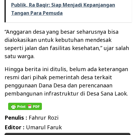
Publik, Ra Baqir: Siap Menjadi Kepanjangan
Tangan Para Pemuda
“Anggaran desa yang besar seharusnya bisa
dialokasikan untuk kebutuhan mendesak
seperti jalan dan fasilitas kesehatan,” ujar salah
satu warga.
Hingga berita ini ditulis, belum ada keterangan
resmi dari pihak pemerintah desa terkait
penggunaan Dana Desa dan perencanaan
pembangunan infrastruktur di Desa Sana Laok.
Penulis :
Fahrur Rozi
Editor :
Umarul Faruk