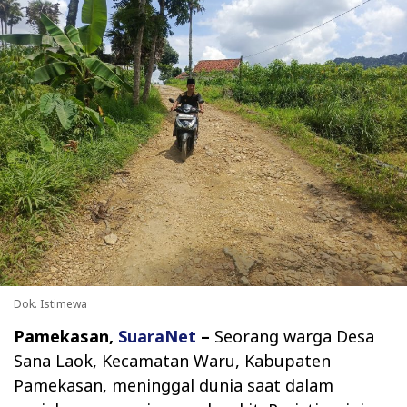
Dok. Istimewa
Pamekasan,
SuaraNet
–
Seorang warga Desa
Sana Laok, Kecamatan Waru, Kabupaten
Pamekasan, meninggal dunia saat dalam