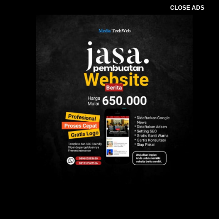
CLOSE ADS