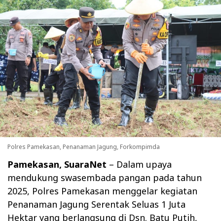
Polres Pamekasan, Penanaman Jagung, Forkompimda
Pamekasan, SuaraNet
– Dalam upaya
mendukung swasembada pangan pada tahun
2025, Polres Pamekasan menggelar kegiatan
Penanaman Jagung Serentak Seluas 1 Juta
Hektar yang berlangsung di Dsn. Batu Putih,