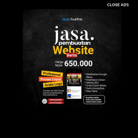
CLOSE ADS