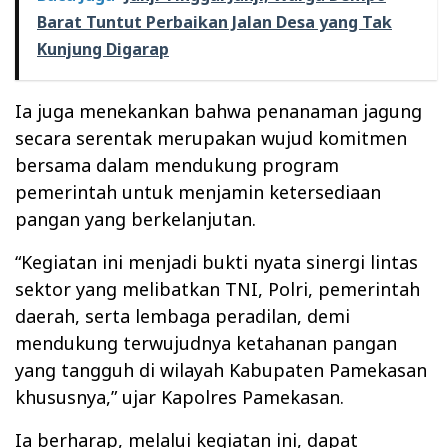
Barat Tuntut Perbaikan Jalan Desa yang Tak
Kunjung Digarap
Ia juga menekankan bahwa penanaman jagung
secara serentak merupakan wujud komitmen
bersama dalam mendukung program
pemerintah untuk menjamin ketersediaan
pangan yang berkelanjutan.
“Kegiatan ini menjadi bukti nyata sinergi lintas
sektor yang melibatkan TNI, Polri, pemerintah
daerah, serta lembaga peradilan, demi
mendukung terwujudnya ketahanan pangan
yang tangguh di wilayah Kabupaten Pamekasan
khususnya,” ujar Kapolres Pamekasan.
Ia berharap, melalui kegiatan ini, dapat