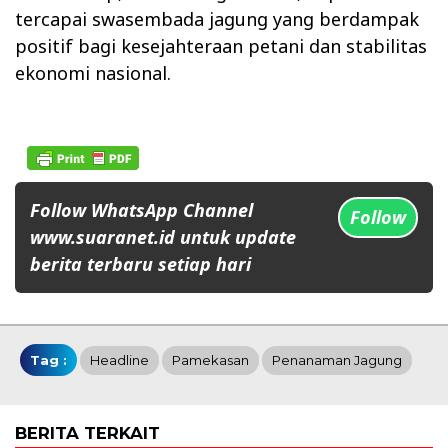
tercapai swasembada jagung yang berdampak
positif bagi kesejahteraan petani dan stabilitas
ekonomi nasional.
Follow WhatsApp Channel
Follow
www.suaranet.id untuk update
berita terbaru setiap hari
Tag :
Headline
Pamekasan
Penanaman Jagung
BERITA TERKAIT