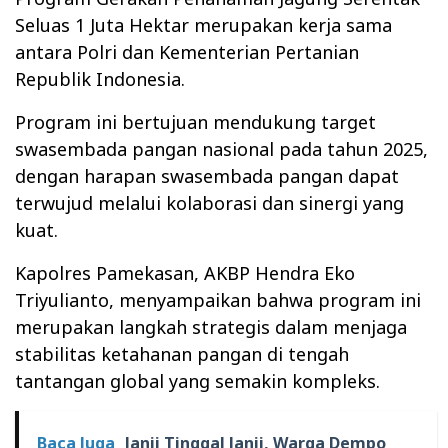
Seluas 1 Juta Hektar merupakan kerja sama
antara Polri dan Kementerian Pertanian
Republik Indonesia.
Program ini bertujuan mendukung target
swasembada pangan nasional pada tahun 2025,
dengan harapan swasembada pangan dapat
terwujud melalui kolaborasi dan sinergi yang
kuat.
Kapolres Pamekasan, AKBP Hendra Eko
Triyulianto, menyampaikan bahwa program ini
merupakan langkah strategis dalam menjaga
stabilitas ketahanan pangan di tengah
tantangan global yang semakin kompleks.
Baca Juga
Janji Tinggal Janji, Warga Dempo