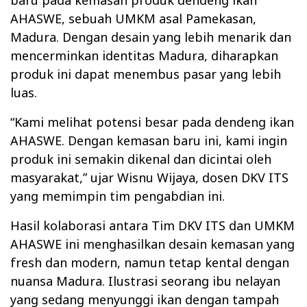
AHASWE, sebuah UMKM asal Pamekasan,
Madura. Dengan desain yang lebih menarik dan
mencerminkan identitas Madura, diharapkan
produk ini dapat menembus pasar yang lebih
luas.
“Kami melihat potensi besar pada dendeng ikan
AHASWE. Dengan kemasan baru ini, kami ingin
produk ini semakin dikenal dan dicintai oleh
masyarakat,” ujar Wisnu Wijaya, dosen DKV ITS
yang memimpin tim pengabdian ini.
Hasil kolaborasi antara Tim DKV ITS dan UMKM
AHASWE ini menghasilkan desain kemasan yang
fresh dan modern, namun tetap kental dengan
nuansa Madura. Ilustrasi seorang ibu nelayan
yang sedang menyunggi ikan dengan tampah