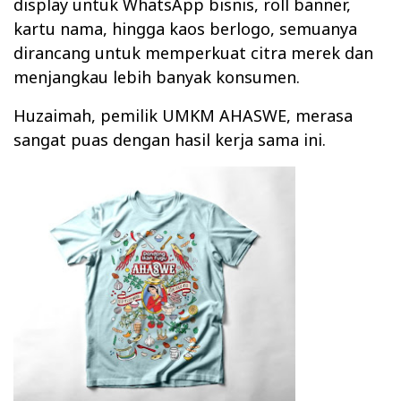
display untuk WhatsApp bisnis, roll banner,
kartu nama, hingga kaos berlogo, semuanya
dirancang untuk memperkuat citra merek dan
menjangkau lebih banyak konsumen.
Huzaimah, pemilik UMKM AHASWE, merasa
sangat puas dengan hasil kerja sama ini.