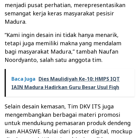
menjadi pusat perhatian, merepresentasikan
semangat kerja keras masyarakat pesisir
Madura.
“Kami ingin desain ini tidak hanya menarik,
tetapi juga memiliki makna yang mendalam
bagi masyarakat Madura,” tambah Naufan
Noordyanto, salah satu anggota tim.
Baca Juga
Dies Maulidiyah Ke-10: HMPS IQT
IAIN Madura Hadirkan Guru Besar Usul Fiqh
Selain desain kemasan, Tim DKV ITS juga
mengembangkan berbagai materi promosi
untuk mendukung pemasaran produk dendeng
ikan AHASWE. Mulai dari poster digital, mockup