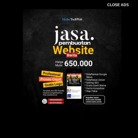
CLOSE ADS