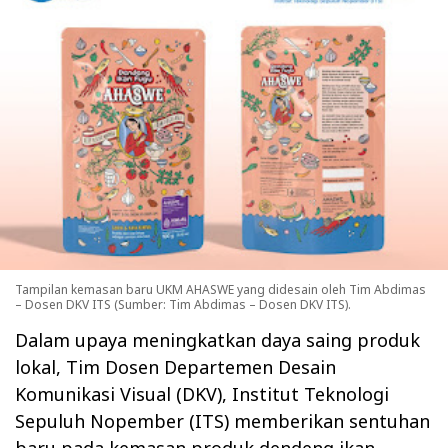
Tampilan kemasan baru UKM AHASWE yang didesain oleh Tim Abdimas
– Dosen DKV ITS (Sumber: Tim Abdimas – Dosen DKV ITS).
Dalam upaya meningkatkan daya saing produk
lokal, Tim Dosen Departemen Desain
Komunikasi Visual (DKV), Institut Teknologi
Sepuluh Nopember (ITS) memberikan sentuhan
baru pada kemasan produk dendeng ikan