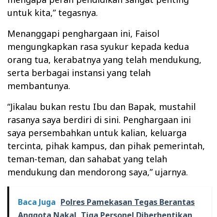
untuk kita,” tegasnya.
Menanggapi penghargaan ini, Faisol
mengungkapkan rasa syukur kepada kedua
orang tua, kerabatnya yang telah mendukung,
serta berbagai instansi yang telah
membantunya.
“Jikalau bukan restu Ibu dan Bapak, mustahil
rasanya saya berdiri di sini. Penghargaan ini
saya persembahkan untuk kalian, keluarga
tercinta, pihak kampus, dan pihak pemerintah,
teman-teman, dan sahabat yang telah
mendukung dan mendorong saya,” ujarnya.
Baca Juga
Polres Pamekasan Tegas Berantas
Anggota Nakal, Tiga Personel Diberhentikan