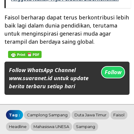
Faisol berharap dapat terus berkontribusi lebih
baik lagi dalam dunia pendidikan, terutama
untuk menginspirasi generasi muda agar
terampil dan berdaya saing global.
Follow WhatsApp Channel
Follow
www.suaranet.id untuk update
berita terbaru setiap hari
Tag :
Camplong Sampang
Duta Jawa Timur
Faisol
Headline
Mahasiswa UNESA
Sampang