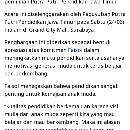
pemilihan Putra Putri Pendidikan Jawa Timur.
Acara ini diselenggarakan oleh Paguyuban Putra
Putri Pendidikan Jawa Timur pada Sabtu (24/06)
malam di Grand City Mall, Surabaya.
Penghargaan ini diberikan sebagai bentuk
apresiasi atas komitmen
Faisol
dalam
meningkatkan mutu pendidikan serta usahanya
memotivasi generasi muda untuk terus belajar
dan berkembang.
Faisol menegaskan bahwa pendidikan sangat
penting untuk kemajuan anak muda.
“Kualitas pendidikan berkemajuan karena visi
mulia dari anak muda seperti kita yang mau
belajar dan mau berkembang. Maka ini alasan
mengapa peran pendidikan sangat penting