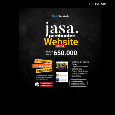
CLOSE ADS