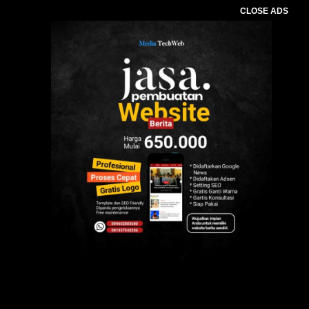
CLOSE ADS