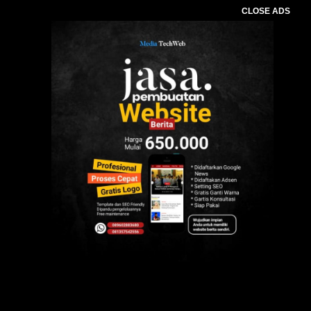
CLOSE ADS