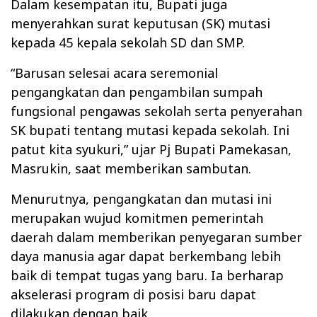
Dalam kesempatan itu, Bupati juga
menyerahkan surat keputusan (SK) mutasi
kepada 45 kepala sekolah SD dan SMP.
“Barusan selesai acara seremonial
pengangkatan dan pengambilan sumpah
fungsional pengawas sekolah serta penyerahan
SK bupati tentang mutasi kepada sekolah. Ini
patut kita syukuri,” ujar Pj Bupati Pamekasan,
Masrukin, saat memberikan sambutan.
Menurutnya, pengangkatan dan mutasi ini
merupakan wujud komitmen pemerintah
daerah dalam memberikan penyegaran sumber
daya manusia agar dapat berkembang lebih
baik di tempat tugas yang baru. Ia berharap
akselerasi program di posisi baru dapat
dilakukan dengan baik.