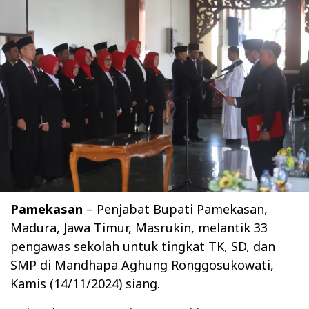
Pamekasan
– Penjabat Bupati Pamekasan,
Madura, Jawa Timur, Masrukin, melantik 33
pengawas sekolah untuk tingkat TK, SD, dan
SMP di Mandhapa Aghung Ronggosukowati,
Kamis (14/11/2024) siang.