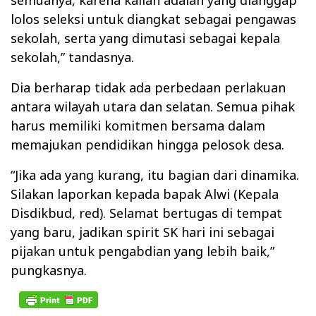
semuanya, karena kalian adalah yang dianggap
lolos seleksi untuk diangkat sebagai pengawas
sekolah, serta yang dimutasi sebagai kepala
sekolah,” tandasnya.
Dia berharap tidak ada perbedaan perlakuan
antara wilayah utara dan selatan. Semua pihak
harus memiliki komitmen bersama dalam
memajukan pendidikan hingga pelosok desa.
“Jika ada yang kurang, itu bagian dari dinamika.
Silakan laporkan kepada bapak Alwi (Kepala
Disdikbud, red). Selamat bertugas di tempat
yang baru, jadikan spirit SK hari ini sebagai
pijakan untuk pengabdian yang lebih baik,”
pungkasnya.