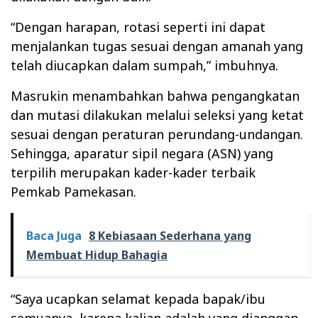
“Dengan harapan, rotasi seperti ini dapat
menjalankan tugas sesuai dengan amanah yang
telah diucapkan dalam sumpah,” imbuhnya.
Masrukin menambahkan bahwa pengangkatan
dan mutasi dilakukan melalui seleksi yang ketat
sesuai dengan peraturan perundang-undangan.
Sehingga, aparatur sipil negara (ASN) yang
terpilih merupakan kader-kader terbaik
Pemkab Pamekasan.
Baca Juga
8 Kebiasaan Sederhana yang
Membuat Hidup Bahagia
“Saya ucapkan selamat kepada bapak/ibu