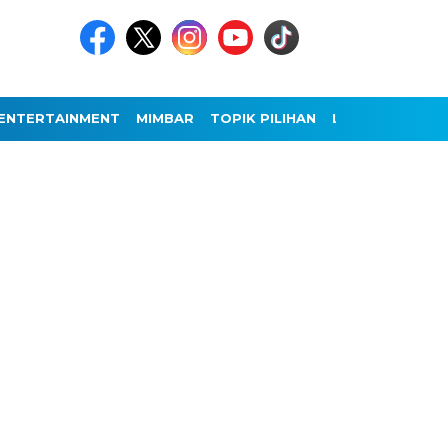
ENTERTAINMENT
MIMBAR
TOPIK PILIHAN
LAINNYA