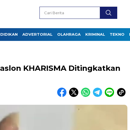
DIDIKAN
ADVERTORIAL
OLAHRAGA
KRIMINAL
TEKNO
Paslon KHARISMA Ditingkatkan