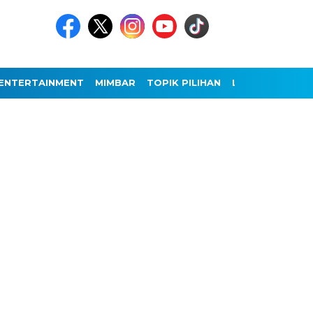
ENTERTAINMENT
MIMBAR
TOPIK PILIHAN
LAINNYA