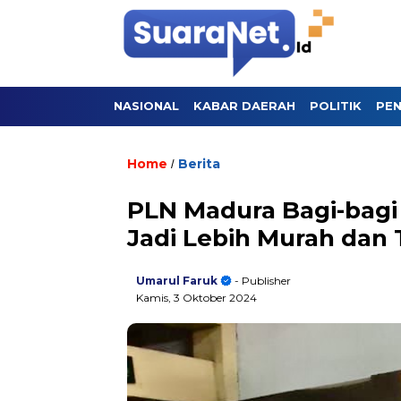
NASIONAL
KABAR DAERAH
POLITIK
PEN
Home
Berita
/
PLN Madura Bagi-bagi 
Jadi Lebih Murah dan 
Umarul Faruk
- Publisher
Kamis, 3 Oktober 2024