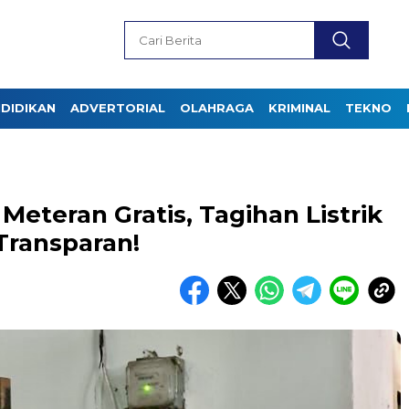
DIDIKAN
ADVERTORIAL
OLAHRAGA
KRIMINAL
TEKNO
Meteran Gratis, Tagihan Listrik
Transparan!