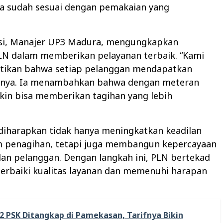
ma sudah sesuai dengan pemakaian yang
si, Manajer UP3 Madura, mengungkapkan
N dalam memberikan pelayanan terbaik. “Kami
tikan bahwa setiap pelanggan mendapatkan
arnya. Ia menambahkan bahwa dengan meteran
kin bisa memberikan tagihan yang lebih
diharapkan tidak hanya meningkatkan keadilan
m penagihan, tetapi juga membangun kepercayaan
an pelanggan. Dengan langkah ini, PLN bertekad
rbaiki kualitas layanan dan memenuhi harapan
2 PSK Ditangkap di Pamekasan, Tarifnya Bikin