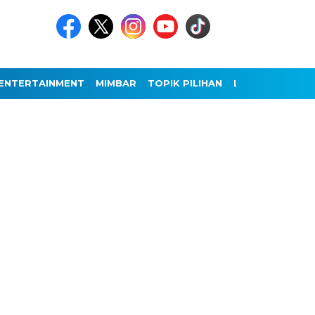
ENTERTAINMENT
MIMBAR
TOPIK PILIHAN
LAINNYA