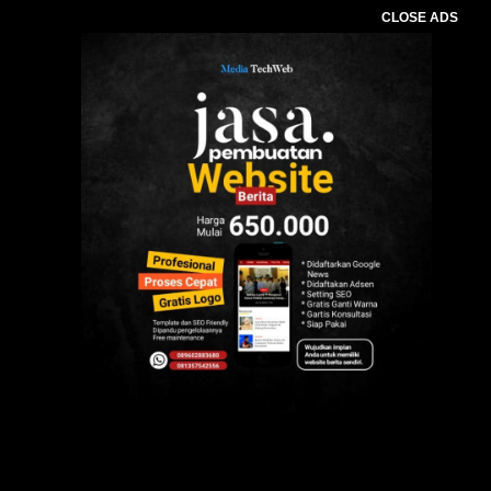
CLOSE ADS