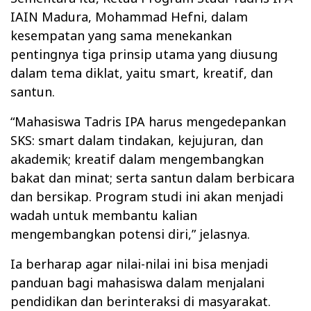
IAIN Madura, Mohammad Hefni, dalam
kesempatan yang sama menekankan
pentingnya tiga prinsip utama yang diusung
dalam tema diklat, yaitu smart, kreatif, dan
santun.
“Mahasiswa Tadris IPA harus mengedepankan
SKS: smart dalam tindakan, kejujuran, dan
akademik; kreatif dalam mengembangkan
bakat dan minat; serta santun dalam berbicara
dan bersikap. Program studi ini akan menjadi
wadah untuk membantu kalian
mengembangkan potensi diri,” jelasnya.
Ia berharap agar nilai-nilai ini bisa menjadi
panduan bagi mahasiswa dalam menjalani
pendidikan dan berinteraksi di masyarakat.