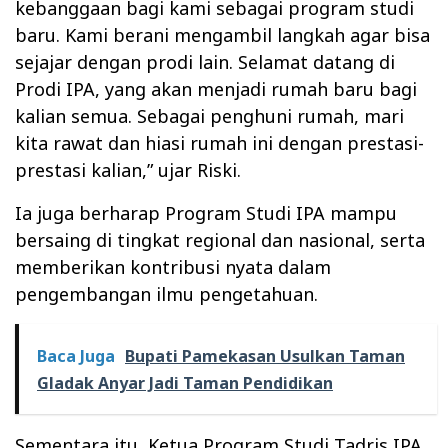
kebanggaan bagi kami sebagai program studi
baru. Kami berani mengambil langkah agar bisa
sejajar dengan prodi lain. Selamat datang di
Prodi IPA, yang akan menjadi rumah baru bagi
kalian semua. Sebagai penghuni rumah, mari
kita rawat dan hiasi rumah ini dengan prestasi-
prestasi kalian,” ujar Riski.
Ia juga berharap Program Studi IPA mampu
bersaing di tingkat regional dan nasional, serta
memberikan kontribusi nyata dalam
pengembangan ilmu pengetahuan.
Baca Juga
Bupati Pamekasan Usulkan Taman
Gladak Anyar Jadi Taman Pendidikan
Sementara itu, Ketua Program Studi Tadris IPA