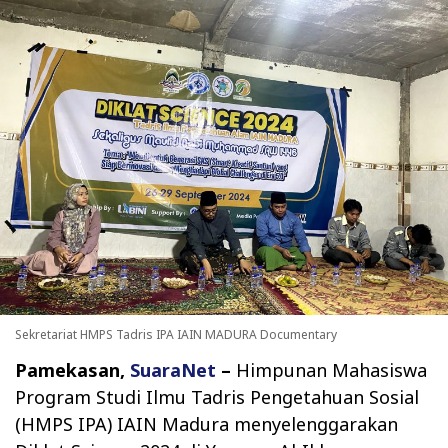
Sekretariat HMPS Tadris IPA IAIN MADURA Documentary
Pamekasan,
SuaraNet
–
Himpunan Mahasiswa
Program Studi Ilmu Tadris Pengetahuan Sosial
(HMPS IPA) IAIN Madura menyelenggarakan