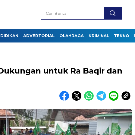
DIDIKAN
ADVERTORIAL
OLAHRAGA
KRIMINAL
TEKNO
 Dukungan untuk Ra Baqir dan