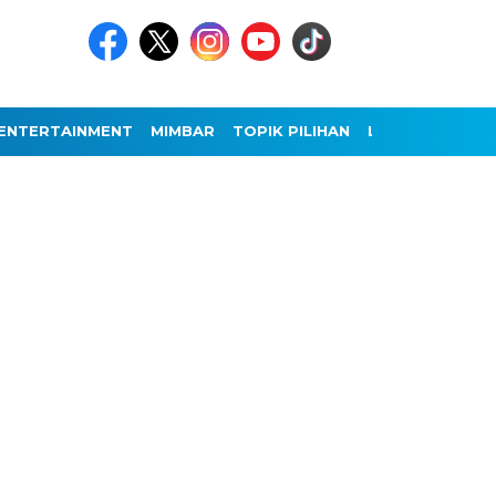
ENTERTAINMENT
MIMBAR
TOPIK PILIHAN
LAINNYA