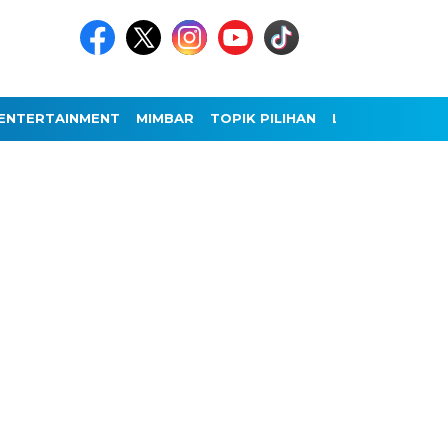
ENTERTAINMENT
MIMBAR
TOPIK PILIHAN
LAINNYA