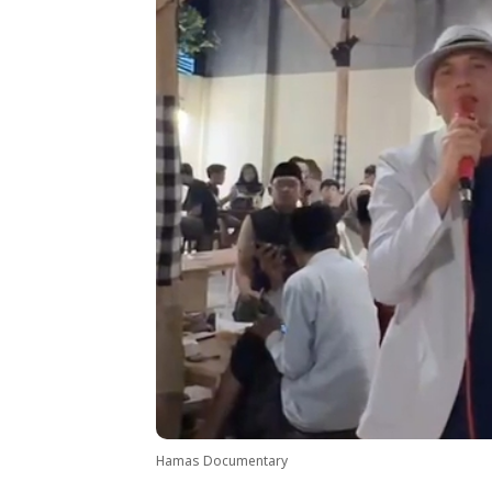
Hamas Documentary