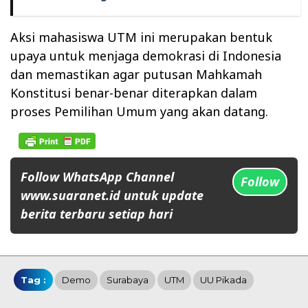
Aksi mahasiswa UTM ini merupakan bentuk
upaya untuk menjaga demokrasi di Indonesia
dan memastikan agar putusan Mahkamah
Konstitusi benar-benar diterapkan dalam
proses Pemilihan Umum yang akan datang.
Follow WhatsApp Channel
Follow
www.suaranet.id untuk update
berita terbaru setiap hari
Tag :
Demo
Surabaya
UTM
UU Pikada