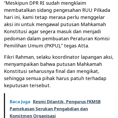
“Meskipun DPR RI sudah mengklaim
membatalkan sidang pengesahan RUU Pilkada
hari ini, kami tetap merasa perlu menggelar
aksi ini untuk mengawal putusan Mahkamah
Konstitusi agar segera masuk dan menjadi
pedoman dalam pembuatan Peraturan Komisi
Pemilihan Umum (PKPU),” tegas Atta.
Fikri Rahman, selaku koordinator lapangan aksi,
menyampaikan bahwa putusan Mahkamah
Konstitusi seharusnya final dan mengikat,
sehingga semua pihak harus patuh terhadap
keputusan tersebut.
Baca Juga
Resmi Dilantik, Pengurus FKMSB
Pamekasan Serukan Pengabdian dan
Komitmen Organisasi