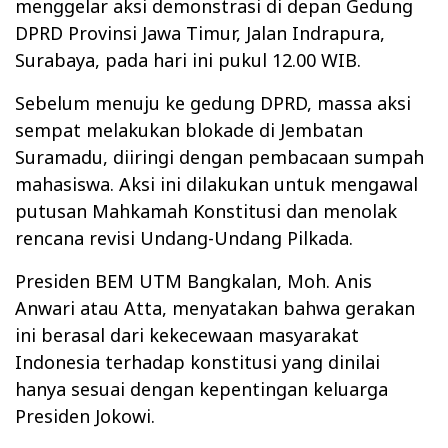
menggelar aksi demonstrasi di depan Gedung
DPRD Provinsi Jawa Timur, Jalan Indrapura,
Surabaya, pada hari ini pukul 12.00 WIB.
Sebelum menuju ke gedung DPRD, massa aksi
sempat melakukan blokade di Jembatan
Suramadu, diiringi dengan pembacaan sumpah
mahasiswa. Aksi ini dilakukan untuk mengawal
putusan Mahkamah Konstitusi dan menolak
rencana revisi Undang-Undang Pilkada.
Presiden BEM UTM Bangkalan, Moh. Anis
Anwari atau Atta, menyatakan bahwa gerakan
ini berasal dari kekecewaan masyarakat
Indonesia terhadap konstitusi yang dinilai
hanya sesuai dengan kepentingan keluarga
Presiden Jokowi.