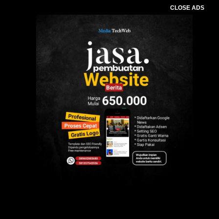
CLOSE ADS