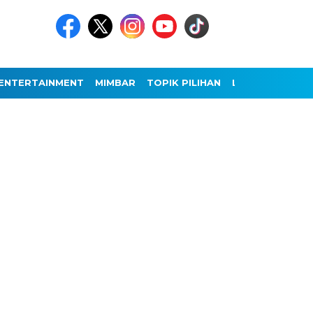
ENTERTAINMENT
MIMBAR
TOPIK PILIHAN
LAINNYA