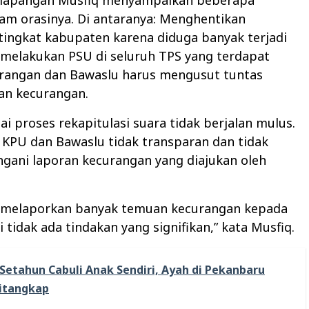
am orasinya. Di antaranya: Menghentikan
 tingkat kabupaten karena diduga banyak terjadi
 melakukan PSU di seluruh TPS yang terdapat
rangan dan Bawaslu harus mengusut tuntas
n kecurangan.
ai proses rekapitulasi suara tidak berjalan mulus.
 KPU dan Bawaslu tidak transparan dan tidak
gani laporan kecurangan yang diajukan oleh
 melaporkan banyak temuan kecurangan kepada
i tidak ada tindakan yang signifikan,” kata Musfiq.
Setahun Cabuli Anak Sendiri, Ayah di Pekanbaru
itangkap