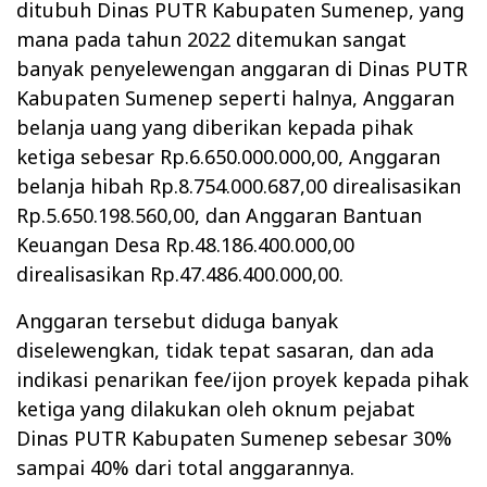
ditubuh Dinas PUTR Kabupaten Sumenep, yang
mana pada tahun 2022 ditemukan sangat
banyak penyelewengan anggaran di Dinas PUTR
Kabupaten Sumenep seperti halnya, Anggaran
belanja uang yang diberikan kepada pihak
ketiga sebesar Rp.6.650.000.000,00, Anggaran
belanja hibah Rp.8.754.000.687,00 direalisasikan
Rp.5.650.198.560,00, dan Anggaran Bantuan
Keuangan Desa Rp.48.186.400.000,00
direalisasikan Rp.47.486.400.000,00.
Anggaran tersebut diduga banyak
diselewengkan, tidak tepat sasaran, dan ada
indikasi penarikan fee/ijon proyek kepada pihak
ketiga yang dilakukan oleh oknum pejabat
Dinas PUTR Kabupaten Sumenep sebesar 30%
sampai 40% dari total anggarannya.