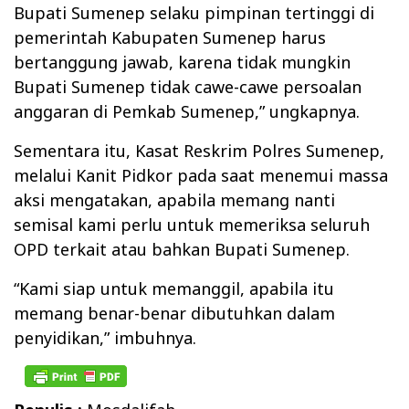
Bupati Sumenep selaku pimpinan tertinggi di
pemerintah Kabupaten Sumenep harus
bertanggung jawab, karena tidak mungkin
Bupati Sumenep tidak cawe-cawe persoalan
anggaran di Pemkab Sumenep,” ungkapnya.
Sementara itu, Kasat Reskrim Polres Sumenep,
melalui Kanit Pidkor pada saat menemui massa
aksi mengatakan, apabila memang nanti
semisal kami perlu untuk memeriksa seluruh
OPD terkait atau bahkan Bupati Sumenep.
“Kami siap untuk memanggil, apabila itu
memang benar-benar dibutuhkan dalam
penyidikan,” imbuhnya.