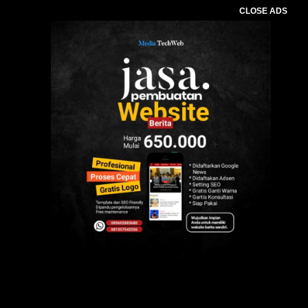
CLOSE ADS