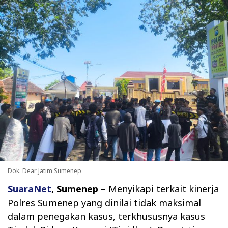
Dok. Dear Jatim Sumenep
SuaraNet
, Sumenep
– Menyikapi terkait kinerja
Polres Sumenep yang dinilai tidak maksimal
dalam penegakan kasus, terkhususnya kasus