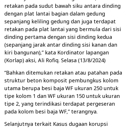
retakan pada sudut bawah siku antara dinding
dengan plat lantai bagian dalam gedung
sepanjang keliling gedung dan juga terdapat
retakan pada plat lantai yang bermula dari sisi
dinding pertama dengan sisi dinding kedua
(sepanjang jarak antar dinding sisi kanan dan
kiri bangunan),” kata Kordinator lapangan
(Korlap) aksi, Ali Rofiq. Selasa (13/8/2024)
“Bahkan ditemukan retakan atau patahan pada
struktur beton komposit pembungkus kolom
utama berupa besi baja WF ukuran 250 untuk
tipe kolom 1 dan WF ukuran 150 untuk ukuran
tipe 2, yang terindikasi terdapat pergeseran
pada kolom besi baja WF,” terangnya.
Selanjutnya terkait Kasus dugaan korupsi