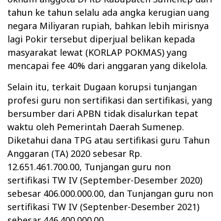
tahun ke tahun selalu ada angka kerugian uang
negara Miliyaran rupiah, bahkan lebih mirisnya
lagi Pokir tersebut diperjual belikan kepada
masyarakat lewat (KORLAP POKMAS) yang
mencapai fee 40% dari anggaran yang dikelola.
Selain itu, terkait Dugaan korupsi tunjangan
profesi guru non sertifikasi dan sertifikasi, yang
bersumber dari APBN tidak disalurkan tepat
waktu oleh Pemerintah Daerah Sumenep.
Diketahui dana TPG atau sertifikasi guru Tahun
Anggaran (TA) 2020 sebesar Rp.
12.651.461.700.00, Tunjangan guru non
sertifikasi TW IV (September-Desember 2020)
sebesar 406.000.000.00, dan Tunjangan guru non
sertifikasi TW IV (Septenber-Desember 2021)
sebesar 446.400.000.00.