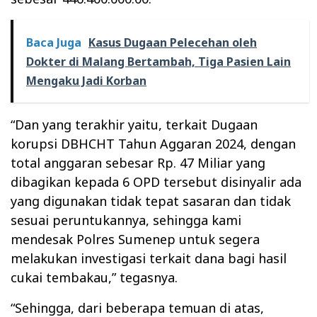
Baca Juga
Kasus Dugaan Pelecehan oleh
Dokter di Malang Bertambah, Tiga Pasien Lain
Mengaku Jadi Korban
“Dan yang terakhir yaitu, terkait Dugaan
korupsi DBHCHT Tahun Aggaran 2024, dengan
total anggaran sebesar Rp. 47 Miliar yang
dibagikan kepada 6 OPD tersebut disinyalir ada
yang digunakan tidak tepat sasaran dan tidak
sesuai peruntukannya, sehingga kami
mendesak Polres Sumenep untuk segera
melakukan investigasi terkait dana bagi hasil
cukai tembakau,” tegasnya.
“Sehingga, dari beberapa temuan di atas,