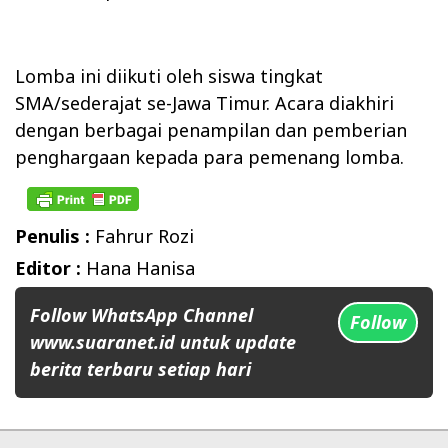
Lomba ini diikuti oleh siswa tingkat
SMA/sederajat se-Jawa Timur. Acara diakhiri
dengan berbagai penampilan dan pemberian
penghargaan kepada para pemenang lomba.
Penulis :
Fahrur Rozi
Editor :
Hana Hanisa
Follow WhatsApp Channel
Follow
www.suaranet.id untuk update
berita terbaru setiap hari