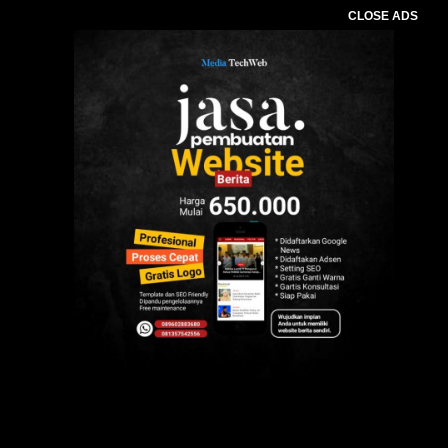
CLOSE ADS