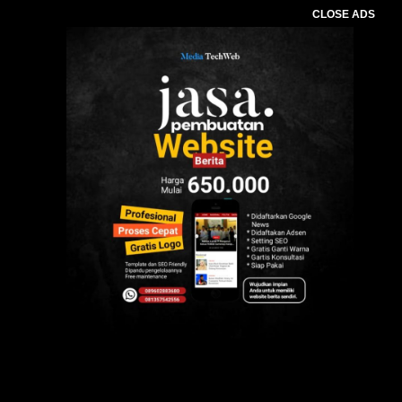
CLOSE ADS