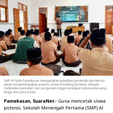
SMP Al Falah Pamekasan mengadakan pelatihan jurnalistik dan literasi
untuk mengembangkan potensi siswa di bidang tersebut, dengan
melibatkan pemateri dari perguruan tinggi mendapat antusiasme yang
tinggi dari para siswa.
Pamekasan, SuaraNet
– Guna mencetak siswa
potensi, Sekolah Menengah Pertama (SMP) Al