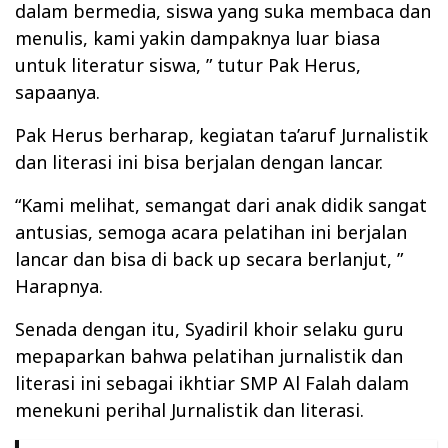
dalam bermedia, siswa yang suka membaca dan
menulis, kami yakin dampaknya luar biasa
untuk literatur siswa, ” tutur Pak Herus,
sapaanya.
Pak Herus berharap, kegiatan ta’aruf Jurnalistik
dan literasi ini bisa berjalan dengan lancar.
“Kami melihat, semangat dari anak didik sangat
antusias, semoga acara pelatihan ini berjalan
lancar dan bisa di back up secara berlanjut, ”
Harapnya.
Senada dengan itu, Syadiril khoir selaku guru
mepaparkan bahwa pelatihan jurnalistik dan
literasi ini sebagai ikhtiar SMP Al Falah dalam
menekuni perihal Jurnalistik dan literasi.