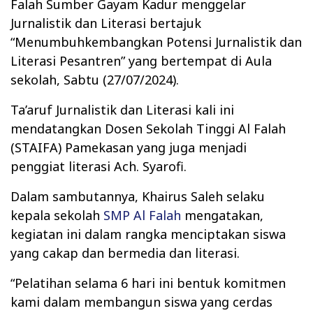
Falah Sumber Gayam Kadur menggelar
Jurnalistik dan Literasi bertajuk
“Menumbuhkembangkan Potensi Jurnalistik dan
Literasi Pesantren” yang bertempat di Aula
sekolah, Sabtu (27/07/2024).
Ta’aruf Jurnalistik dan Literasi kali ini
mendatangkan Dosen Sekolah Tinggi Al Falah
(STAIFA) Pamekasan yang juga menjadi
penggiat literasi Ach. Syarofi.
Dalam sambutannya, Khairus Saleh selaku
kepala sekolah
SMP Al Falah
mengatakan,
kegiatan ini dalam rangka menciptakan siswa
yang cakap dan bermedia dan literasi.
“Pelatihan selama 6 hari ini bentuk komitmen
kami dalam membangun siswa yang cerdas