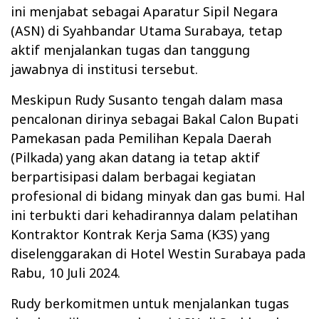
ini menjabat sebagai Aparatur Sipil Negara
(ASN) di Syahbandar Utama Surabaya, tetap
aktif menjalankan tugas dan tanggung
jawabnya di institusi tersebut.
Meskipun Rudy Susanto tengah dalam masa
pencalonan dirinya sebagai Bakal Calon Bupati
Pamekasan pada Pemilihan Kepala Daerah
(Pilkada) yang akan datang ia tetap aktif
berpartisipasi dalam berbagai kegiatan
profesional di bidang minyak dan gas bumi. Hal
ini terbukti dari kehadirannya dalam pelatihan
Kontraktor Kontrak Kerja Sama (K3S) yang
diselenggarakan di Hotel Westin Surabaya pada
Rabu, 10 Juli 2024.
Rudy berkomitmen untuk menjalankan tugas