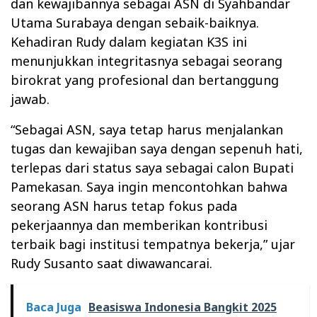
dan kewajibannya sebagai ASN di Syahbandar
Utama Surabaya dengan sebaik-baiknya.
Kehadiran Rudy dalam kegiatan K3S ini
menunjukkan integritasnya sebagai seorang
birokrat yang profesional dan bertanggung
jawab.
“Sebagai ASN, saya tetap harus menjalankan
tugas dan kewajiban saya dengan sepenuh hati,
terlepas dari status saya sebagai calon Bupati
Pamekasan. Saya ingin mencontohkan bahwa
seorang ASN harus tetap fokus pada
pekerjaannya dan memberikan kontribusi
terbaik bagi institusi tempatnya bekerja,” ujar
Rudy Susanto saat diwawancarai.
Baca Juga
Beasiswa Indonesia Bangkit 2025