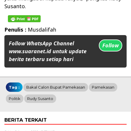
Susanto.
Penulis :
Musdalifah
Follow WhatsApp Channel
Follow
www.suaranet.id untuk update
berita terbaru setiap hari
Tag :
Bakal Calon Bupat Pamekasan
Pamekasan
Politik
Rudy Susanto
BERITA TERKAIT