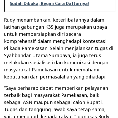
Sudah Dibuka, Begini Cara Daftarnya!
Rudy menambahkan, keterlibatannya dalam
latihan gabungan K3S juga merupakan upaya
untuk mempersiapkan diri secara
komprehensif dalam menghadapi kontestasi
Pilkada Pamekasan. Selain menjalankan tugas di
Syahbandar Utama Surabaya, ia juga terus
melakukan sosialisasi dan komunikasi dengan
masyarakat Pamekasan untuk memahami
kebutuhan dan permasalahan yang dihadapi.
“Saya berharap dapat memberikan pelayanan
terbaik bagi masyarakat Pamekasan, baik
sebagai ASN maupun sebagai calon Bupati.
Tugas dan tanggung jawab saya tetap sama,
yaitu mengabdi kepada rakyat,” pungkas Rudy