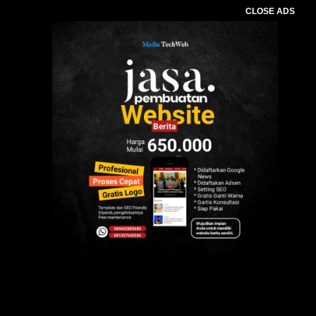
CLOSE ADS