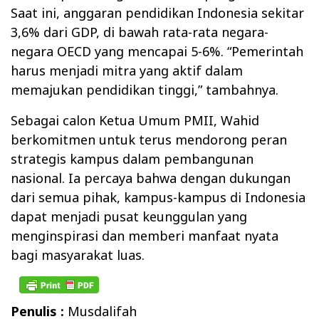
Saat ini, anggaran pendidikan Indonesia sekitar
3,6% dari GDP, di bawah rata-rata negara-
negara OECD yang mencapai 5-6%. “Pemerintah
harus menjadi mitra yang aktif dalam
memajukan pendidikan tinggi,” tambahnya.
Sebagai calon Ketua Umum PMII, Wahid
berkomitmen untuk terus mendorong peran
strategis kampus dalam pembangunan
nasional. Ia percaya bahwa dengan dukungan
dari semua pihak, kampus-kampus di Indonesia
dapat menjadi pusat keunggulan yang
menginspirasi dan memberi manfaat nyata
bagi masyarakat luas.
Penulis :
Musdalifah