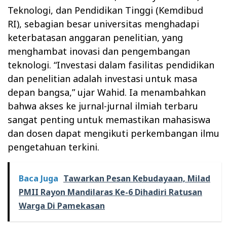
Teknologi, dan Pendidikan Tinggi (Kemdibud
RI), sebagian besar universitas menghadapi
keterbatasan anggaran penelitian, yang
menghambat inovasi dan pengembangan
teknologi. “Investasi dalam fasilitas pendidikan
dan penelitian adalah investasi untuk masa
depan bangsa,” ujar Wahid. Ia menambahkan
bahwa akses ke jurnal-jurnal ilmiah terbaru
sangat penting untuk memastikan mahasiswa
dan dosen dapat mengikuti perkembangan ilmu
pengetahuan terkini.
Baca Juga
Tawarkan Pesan Kebudayaan, Milad
PMII Rayon Mandilaras Ke-6 Dihadiri Ratusan
Warga Di Pamekasan