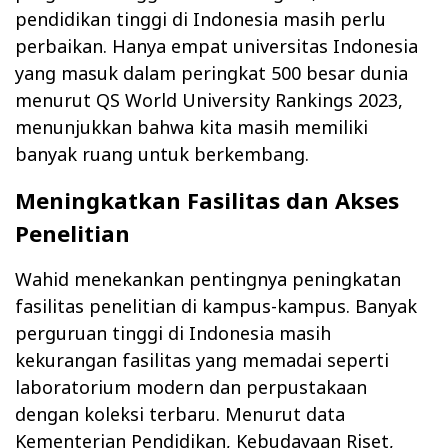
pendidikan tinggi di Indonesia masih perlu
perbaikan. Hanya empat universitas Indonesia
yang masuk dalam peringkat 500 besar dunia
menurut QS World University Rankings 2023,
menunjukkan bahwa kita masih memiliki
banyak ruang untuk berkembang.
Meningkatkan Fasilitas dan Akses
Penelitian
Wahid menekankan pentingnya peningkatan
fasilitas penelitian di kampus-kampus. Banyak
perguruan tinggi di Indonesia masih
kekurangan fasilitas yang memadai seperti
laboratorium modern dan perpustakaan
dengan koleksi terbaru. Menurut data
Kementerian Pendidikan, Kebudayaan Riset,