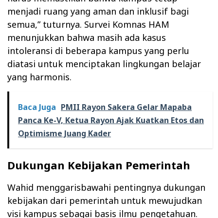
menjadi ruang yang aman dan inklusif bagi
semua,” tuturnya. Survei Komnas HAM
menunjukkan bahwa masih ada kasus
intoleransi di beberapa kampus yang perlu
diatasi untuk menciptakan lingkungan belajar
yang harmonis.
Baca Juga
PMII Rayon Sakera Gelar Mapaba
Panca Ke-V, Ketua Rayon Ajak Kuatkan Etos dan
Optimisme Juang Kader
Dukungan Kebijakan Pemerintah
Wahid menggarisbawahi pentingnya dukungan
kebijakan dari pemerintah untuk mewujudkan
visi kampus sebagai basis ilmu pengetahuan.