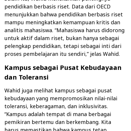
pendidikan berbasis riset. Data dari OECD
menunjukkan bahwa pendidikan berbasis riset
mampu meningkatkan kemampuan kritis dan
analitis mahasiswa. “Mahasiswa harus didorong
untuk aktif dalam riset, bukan hanya sebagai
pelengkap pendidikan, tetapi sebagai inti dari
proses pembelajaran itu sendiri,” jelas Wahid.
Kampus sebagai Pusat Kebudayaan
dan Toleransi
Wahid juga melihat kampus sebagai pusat
kebudayaan yang mempromosikan nilai-nilai
toleransi, keberagaman, dan inklusivitas.
“Kampus adalah tempat di mana berbagai
pemikiran bertemu dan berkembang. Kita
harus memastikan bahwa kampus tetap