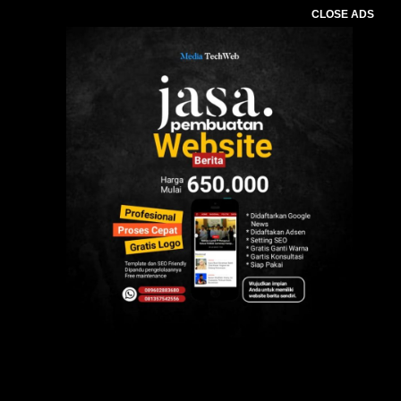
CLOSE ADS