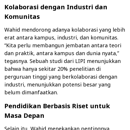
Kolaborasi dengan Industri dan
Komunitas
Wahid mendorong adanya kolaborasi yang lebih
erat antara kampus, industri, dan komunitas.
“Kita perlu membangun jembatan antara teori
dan praktik, antara kampus dan dunia nyata,”
tegasnya. Sebuah studi dari LIPI menunjukkan
bahwa hanya sekitar 20% penelitian di
perguruan tinggi yang berkolaborasi dengan
industri, menunjukkan potensi besar yang
belum dimanfaatkan.
Pendidikan Berbasis Riset untuk
Masa Depan
Selain itu, Wahid menekankan pentingnya