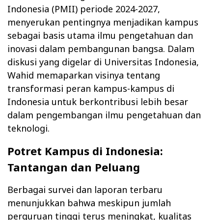
Indonesia (PMII) periode 2024-2027,
menyerukan pentingnya menjadikan kampus
sebagai basis utama ilmu pengetahuan dan
inovasi dalam pembangunan bangsa. Dalam
diskusi yang digelar di Universitas Indonesia,
Wahid memaparkan visinya tentang
transformasi peran kampus-kampus di
Indonesia untuk berkontribusi lebih besar
dalam pengembangan ilmu pengetahuan dan
teknologi.
Potret Kampus di Indonesia:
Tantangan dan Peluang
Berbagai survei dan laporan terbaru
menunjukkan bahwa meskipun jumlah
perguruan tinggi terus meningkat, kualitas