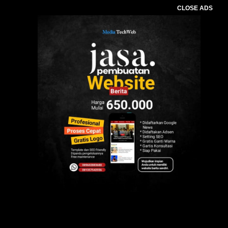
CLOSE ADS