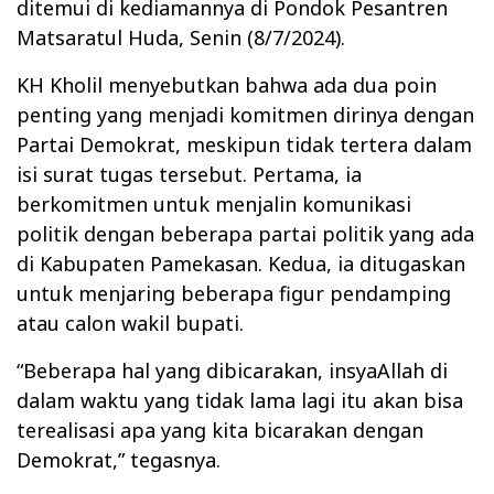
ditemui di kediamannya di Pondok Pesantren
Matsaratul Huda, Senin (8/7/2024).
KH Kholil menyebutkan bahwa ada dua poin
penting yang menjadi komitmen dirinya dengan
Partai Demokrat, meskipun tidak tertera dalam
isi surat tugas tersebut. Pertama, ia
berkomitmen untuk menjalin komunikasi
politik dengan beberapa partai politik yang ada
di Kabupaten Pamekasan. Kedua, ia ditugaskan
untuk menjaring beberapa figur pendamping
atau calon wakil bupati.
“Beberapa hal yang dibicarakan, insyaAllah di
dalam waktu yang tidak lama lagi itu akan bisa
terealisasi apa yang kita bicarakan dengan
Demokrat,” tegasnya.