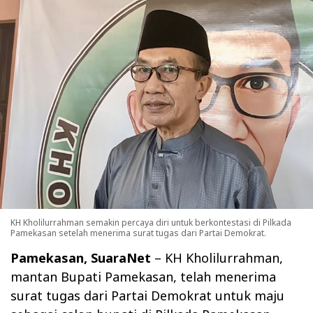
KH Kholilurrahman semakin percaya diri untuk berkontestasi di Pilkada
Pamekasan setelah menerima surat tugas dari Partai Demokrat.
Pamekasan, SuaraNet
– KH Kholilurrahman,
mantan Bupati Pamekasan, telah menerima
surat tugas dari Partai Demokrat untuk maju