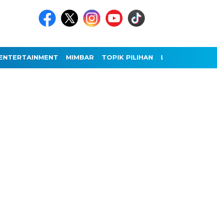
ENTERTAINMENT
MIMBAR
TOPIK PILIHAN
LAINNYA