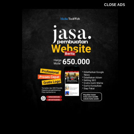
CLOSE ADS