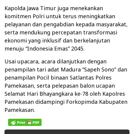
Kapolda Jawa Timur juga menekankan
komitmen Polri untuk terus meningkatkan
pelayanan dan pengabdian kepada masyarakat,
serta mendukung percepatan transformasi
ekonomi yang inklusif dan berkelanjutan
menuju “Indonesia Emas” 2045.
Usai upacara, acara dilanjutkan dengan
penampilan tari adat Madura “Sapeh Sono” dan
penampilan Pocil binaan Satlantas Polres
Pamekasan, serta pelepasan balon ucapan
Selamat Hari Bhayangkara ke-78 oleh Kapolres
Pamekasan didampingi Forkopimda Kabupaten
Pamekasan.