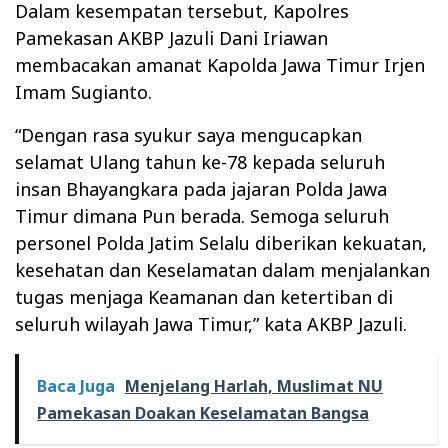
Dalam kesempatan tersebut, Kapolres
Pamekasan AKBP Jazuli Dani Iriawan
membacakan amanat Kapolda Jawa Timur Irjen
Imam Sugianto.
“Dengan rasa syukur saya mengucapkan
selamat Ulang tahun ke-78 kepada seluruh
insan Bhayangkara pada jajaran Polda Jawa
Timur dimana Pun berada. Semoga seluruh
personel Polda Jatim Selalu diberikan kekuatan,
kesehatan dan Keselamatan dalam menjalankan
tugas menjaga Keamanan dan ketertiban di
seluruh wilayah Jawa Timur,” kata AKBP Jazuli.
Baca Juga
Menjelang Harlah, Muslimat NU
Pamekasan Doakan Keselamatan Bangsa