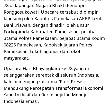
78 di lapangan Nagara Bhakti Pendopo
Ronggosukowati. Upacara tersebut dipimpin
langsung oleh Kapolres Pamekasan AKBP Jazuli
Dani Iriawan, dengan dihadiri oleh unsur
Forkopimda Kabupaten Pamekasan, pejabat
utama Polres Pamekasan, pejabat utama Kodim
08226 Pamekasan, Kapolsek jajaran Polres
Pamekasan, tokoh agama, dan tokoh
masyarakat.
Upacara Hari Bhayangkara ke-78 yang di
selenggarakan serentak di seluruh Indonesia,
kali ini mengangkat tema “Polri Presisi
Mendukung Percepatan Transformasi Ekonomi
Yang Inklusif dan Berkelanjutan Menuju
Indonesia Emas”.