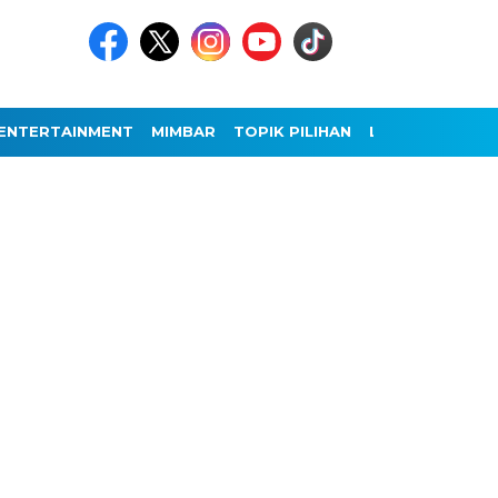
ENTERTAINMENT
MIMBAR
TOPIK PILIHAN
LAINNYA