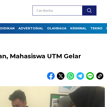
DIDIKAN
ADVERTORIAL
OLAHRAGA
KRIMINAL
TEKNO
an, Mahasiswa UTM Gelar