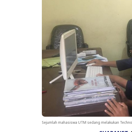
Sejumlah mahasiswa UTM sedang melakukan Technolig