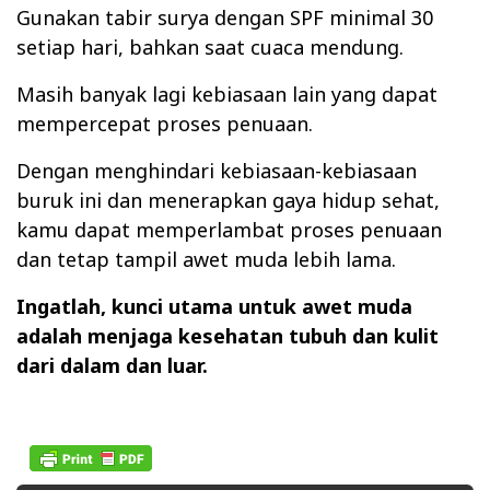
Gunakan tabir surya dengan SPF minimal 30
setiap hari, bahkan saat cuaca mendung.
Masih banyak lagi kebiasaan lain yang dapat
mempercepat proses penuaan.
Dengan menghindari kebiasaan-kebiasaan
buruk ini dan menerapkan gaya hidup sehat,
kamu dapat memperlambat proses penuaan
dan tetap tampil awet muda lebih lama.
Ingatlah, kunci utama untuk awet muda
adalah menjaga kesehatan tubuh dan kulit
dari dalam dan luar.