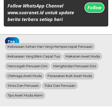
Follow WhatsApp Channel
Follow
www.suaranet.id untuk update
berita terbaru setiap hari
Tag :
Kebiasaan Sehari-Hari Yang Mempercepat Penuaan
Kebiasaan Yang Bikin Cepat Tua
Makanan Awet Muda
Mencegah Penuaan Dini
Menghindari Penuaan Dini
Olahraga Awet Muda
Perawatan Kulit Awet Muda
Stres Dan Penuaan
Tidur Dan Penuaan
Tips Awet Muda Alami