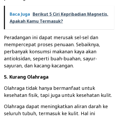
Baca Juga
Berikut 5 Ciri Kepribadian Magnetis,
Apakah Kamu Termasuk?
Peradangan ini dapat merusak sel-sel dan
mempercepat proses penuaan. Sebaiknya,
perbanyak konsumsi makanan kaya akan
antioksidan, seperti buah-buahan, sayur-
sayuran, dan kacang-kacangan.
5. Kurang Olahraga
Olahraga tidak hanya bermanfaat untuk
kesehatan fisik, tapi juga untuk kesehatan kulit.
Olahraga dapat meningkatkan aliran darah ke
seluruh tubuh, termasuk ke kulit. Hal ini