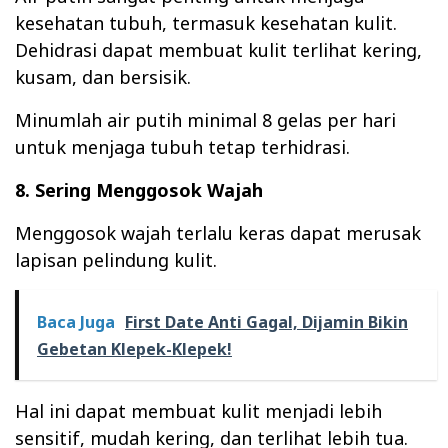
kesehatan tubuh, termasuk kesehatan kulit.
Dehidrasi dapat membuat kulit terlihat kering,
kusam, dan bersisik.
Minumlah air putih minimal 8 gelas per hari
untuk menjaga tubuh tetap terhidrasi.
8. Sering Menggosok Wajah
Menggosok wajah terlalu keras dapat merusak
lapisan pelindung kulit.
Baca Juga
First Date Anti Gagal, Dijamin Bikin
Gebetan Klepek-Klepek!
Hal ini dapat membuat kulit menjadi lebih
sensitif, mudah kering, dan terlihat lebih tua.