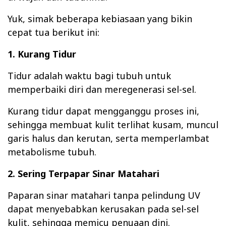
Yuk, simak beberapa kebiasaan yang bikin
cepat tua berikut ini:
1. Kurang Tidur
Tidur adalah waktu bagi tubuh untuk
memperbaiki diri dan meregenerasi sel-sel.
Kurang tidur dapat mengganggu proses ini,
sehingga membuat kulit terlihat kusam, muncul
garis halus dan kerutan, serta memperlambat
metabolisme tubuh.
2. Sering Terpapar Sinar Matahari
Paparan sinar matahari tanpa pelindung UV
dapat menyebabkan kerusakan pada sel-sel
kulit, sehingga memicu penuaan dini.