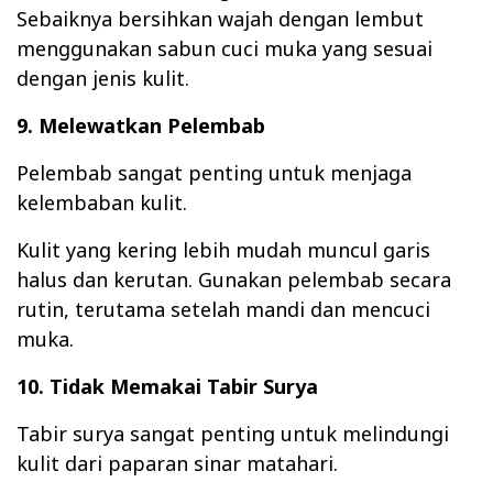
Sebaiknya bersihkan wajah dengan lembut
menggunakan sabun cuci muka yang sesuai
dengan jenis kulit.
9. Melewatkan Pelembab
Pelembab sangat penting untuk menjaga
kelembaban kulit.
Kulit yang kering lebih mudah muncul garis
halus dan kerutan. Gunakan pelembab secara
rutin, terutama setelah mandi dan mencuci
muka.
10. Tidak Memakai Tabir Surya
Tabir surya sangat penting untuk melindungi
kulit dari paparan sinar matahari.