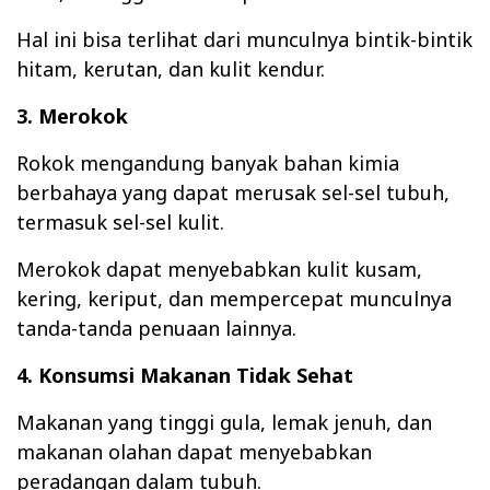
Hal ini bisa terlihat dari munculnya bintik-bintik
hitam, kerutan, dan kulit kendur.
3. Merokok
Rokok mengandung banyak bahan kimia
berbahaya yang dapat merusak sel-sel tubuh,
termasuk sel-sel kulit.
Merokok dapat menyebabkan kulit kusam,
kering, keriput, dan mempercepat munculnya
tanda-tanda penuaan lainnya.
4. Konsumsi Makanan Tidak Sehat
Makanan yang tinggi gula, lemak jenuh, dan
makanan olahan dapat menyebabkan
peradangan dalam tubuh.