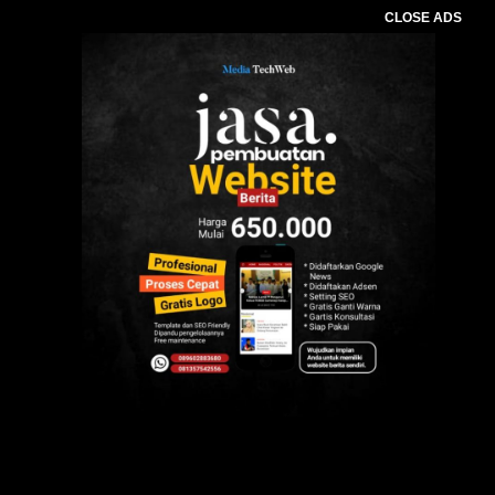
CLOSE ADS