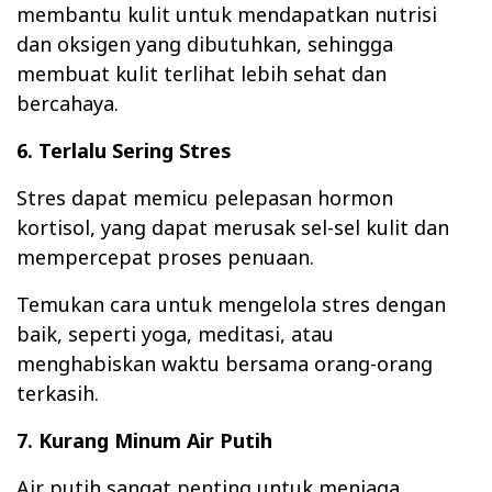
membantu kulit untuk mendapatkan nutrisi
dan oksigen yang dibutuhkan, sehingga
membuat kulit terlihat lebih sehat dan
bercahaya.
6. Terlalu Sering Stres
Stres dapat memicu pelepasan hormon
kortisol, yang dapat merusak sel-sel kulit dan
mempercepat proses penuaan.
Temukan cara untuk mengelola stres dengan
baik, seperti yoga, meditasi, atau
menghabiskan waktu bersama orang-orang
terkasih.
7. Kurang Minum Air Putih
Air putih sangat penting untuk menjaga