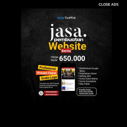
CLOSE ADS